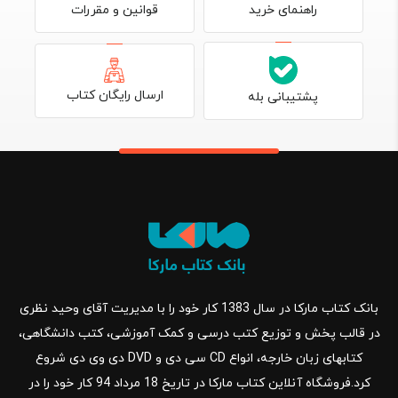
قوانین و مقررات
راهنمای خرید
ارسال رایگان کتاب
پشتیبانی بله
بانک کتاب مارکا در سال 1383 کار خود را با مدیریت آقای وحید نظری
در قالب پخش و توزیع کتب درسی و کمک آموزشی، کتب دانشگاهی،
کتابهای زبان خارجه، انواع CD سی دی و DVD دی وی دی شروع
کرد.فروشگاه آنلاین کتاب مارکا در تاریخ 18 مرداد 94 کار خود را در