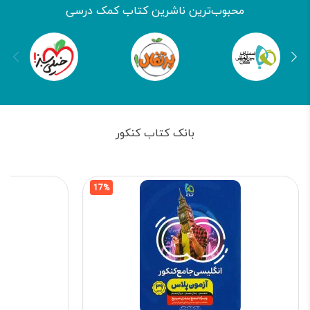
محبوب‌ترین ناشرین کتاب کمک درسی
بانک کتاب کنکور
17%