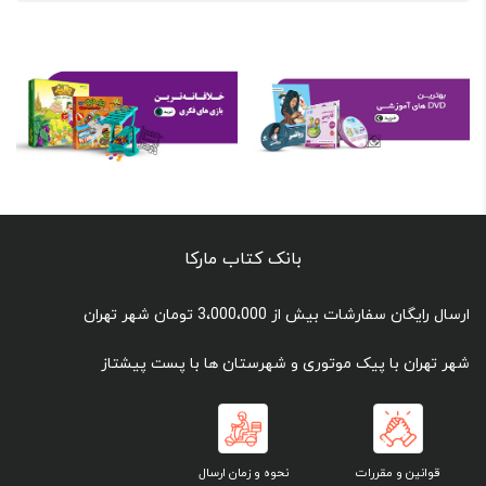
بانک کتاب مارکا
ارسال رایگان سفارشات بیش از 3،000،000 تومان شهر تهران
شهر تهران با پیک موتوری و شهرستان ها با پست پیشتاز
قوانین و مقررات
نحوه و زمان ارسال