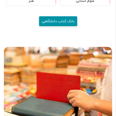
علوم انسانی
هنر
بانک کتاب دانشگاهی