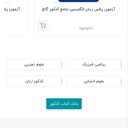
آزمون پلاس زبان انگلیسی جامع کنکور گاج
آزمون پلاس 
ناموجود
ریاضی فیزیک
علوم تجربی
علوم انسانی
کنکور زبان
بانک کتاب کنکور