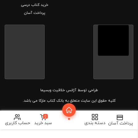
خرید کتاب درسی
پرداخت آسان
طراحی توسط
آژانس خلاقیت وبسیما
کلیه حقوق این سایت متعلق به بانک کتاب مارکا می باشد.
0
دسته بندی
سبد خرید
حساب کاربری
پرداخت آسان