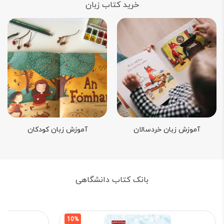
خرید کتاب زبان
آموزش زبان خردسالان
آموزش زبان کودکان
بانک کتاب دانشگاهی
10%