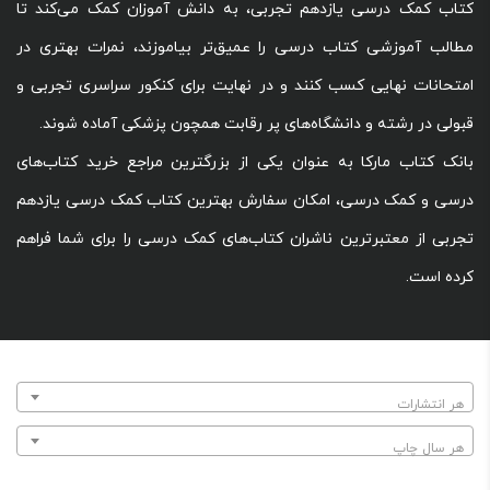
کتاب کمک درسی یازدهم تجربی، به دانش آموزان کمک می‌کند تا
مطالب آموزشی کتاب درسی را عمیق‌تر بیاموزند، نمرات بهتری در
امتحانات نهایی کسب کنند و در نهایت برای کنکور سراسری تجربی و
قبولی در رشته و دانشگاه‌های پر رقابت همچون پزشکی آماده شوند.
بانک کتاب مارکا به عنوان یکی از بزرگترین مراجع خرید کتاب‌های
درسی و کمک درسی، امکان سفارش بهترین کتاب کمک درسی یازدهم
تجربی از معتبرترین ناشران کتاب‌های کمک درسی را برای شما فراهم
کرده است.
هر انتشارات
هر سال چاپ