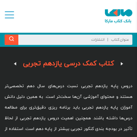
کتاب کمک درسی یازدهم تجربی
دروس پایه یازدهم تجربی نسبت درس‌های سال دهم تخصصی‌تر
هستند و محتوای آموزشی آن‌ها سخت‌تر است. به همین دلیل دانش
آموزان پایه یازدهم تجربی باید برنامه ریزی دقیق‌تری برای مطالعه
درس‌ها داشته باشند. همچنین اهمیت دروس یازدهم تجربی از لحاظ
تأثیر در بودجه بندی کنکور تجربی بیشتر از پایه دهم است. استفاده از