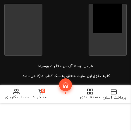
طراحی توسط
آژانس خلاقیت وبسیما
کلیه حقوق این سایت متعلق به بانک کتاب مارکا می باشد.
0
دسته بندی
سبد خرید
حساب کاربری
پرداخت آسان