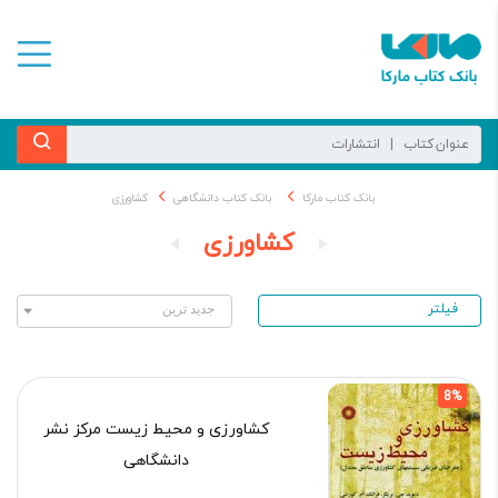
بانک کتاب مارکا
بانک کتاب دانشگاهی
کشاورزی
کشاورزی
فیلتر
8%
کشاورزی و محیط زیست مرکز نشر
دانشگاهی