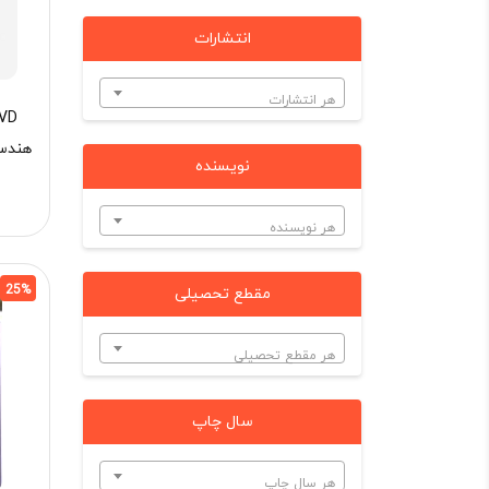
انتشارات
هر انتشارات
هندسه
نویسنده
هر نویسنده
25%
مقطع تحصیلی
هر مقطع تحصیلی
سال چاپ
هر سال چاپ