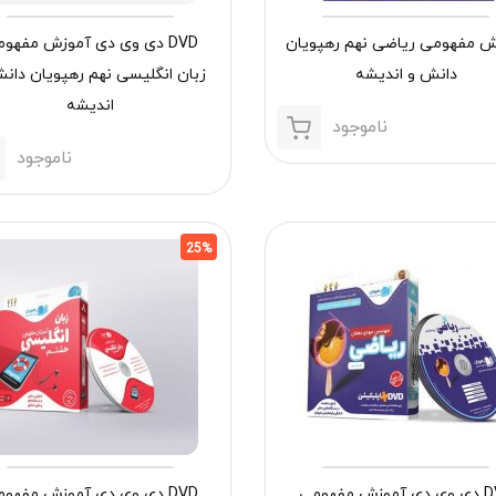
ش مفهومی ریاضی نهم رهپویان
DVD دی وی دی آموزش مفهو
دانش و اندیشه
زبان انگلیسی نهم رهپویان دان
اندیشه
ناموجود
ناموجود
25%
DVD دی وی دی آموزش مفهومی
DVD دی وی دی آموزش مفهو