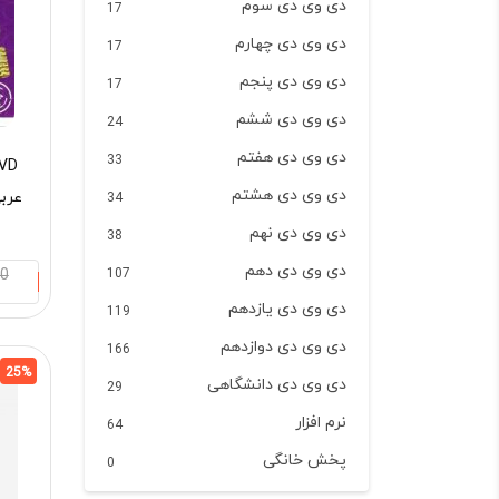
دی وی دی سوم
17
دی وی دی چهارم
17
دی وی دی پنجم
17
دی وی دی ششم
24
دی وی دی هفتم
33
دی وی دی هشتم
عرب
34
دی وی دی نهم
38
دی وی دی دهم
00
107
دی وی دی یازدهم
119
دی وی دی دوازدهم
166
25%
دی وی دی دانشگاهی
29
نرم افزار
64
پخش خانگی
0