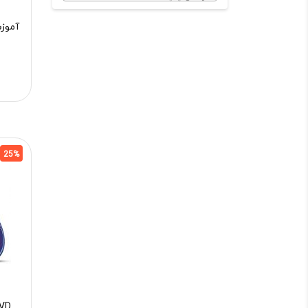
آموز
25%