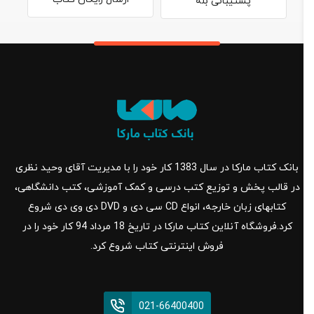
پشتیبانی بله
بانک کتاب مارکا در سال 1383 کار خود را با مدیریت آقای وحید نظری
در قالب پخش و توزیع کتب درسی و کمک آموزشی، کتب دانشگاهی،
کتابهای زبان خارجه، انواع CD سی دی و DVD دی وی دی شروع
کرد.فروشگاه آنلاین کتاب مارکا در تاریخ 18 مرداد 94 کار خود را در
فروش اینترنتی کتاب شروع کرد.
021-66400400