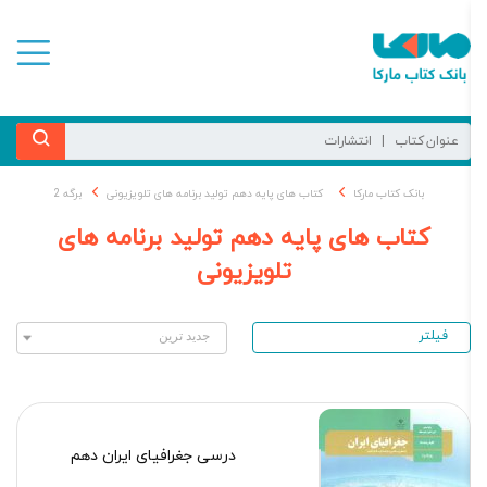
بانک کتاب مارکا
کتاب های پایه دهم تولید برنامه های تلویزیونی
برگه 2
کتاب های پایه دهم تولید برنامه های
تلویزیونی
فیلتر
درسی جغرافیای ایران دهم