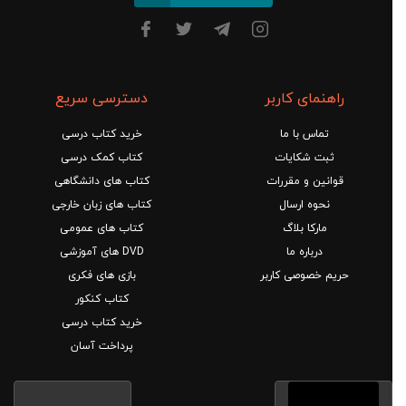
راهنمای کاربر
دسترسی سریع
تماس با ما
خرید کتاب درسی
ثبت شکایات
کتاب کمک درسی
قوانین و مقررات
کتاب های دانشگاهی
نحوه ارسال
کتاب های زبان خارجی
مارکا بلاگ
کتاب های عمومی
درباره ما
DVD های آموزشی
حریم خصوصی کاربر
بازی های فکری
کتاب کنکور
خرید کتاب درسی
پرداخت آسان