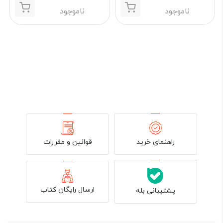
ناموجود
ناموجود
قوانین و مقررات
راهنمای خرید
ارسال رایگان کتاب
پشتیبانی بله