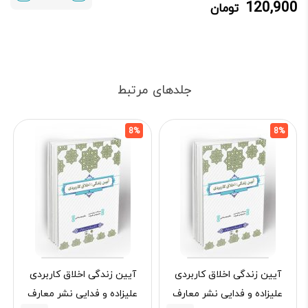
120,900
تومان
120,900 تومان.
130,000 تومان
بود.
جلدهای مرتبط
8%
8%
آیین زندگی اخلاق کاربردی
آیین زندگی اخلاق کاربردی
علیزاده و فدایی نشر معارف
علیزاده و فدایی نشر معارف