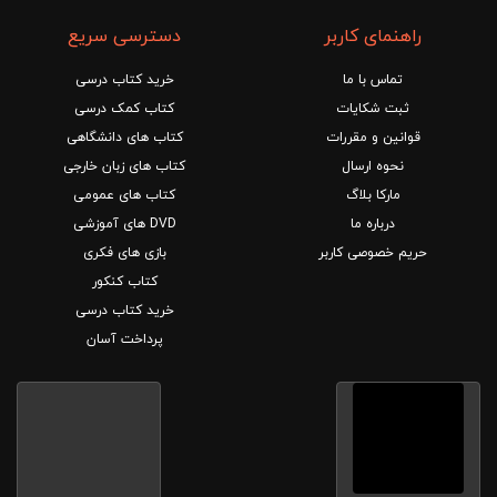
راهنمای کاربر
دسترسی سریع
تماس با ما
خرید کتاب درسی
ثبت شکایات
کتاب کمک درسی
قوانین و مقررات
کتاب های دانشگاهی
نحوه ارسال
کتاب های زبان خارجی
مارکا بلاگ
کتاب های عمومی
درباره ما
DVD های آموزشی
حریم خصوصی کاربر
بازی های فکری
کتاب کنکور
خرید کتاب درسی
پرداخت آسان