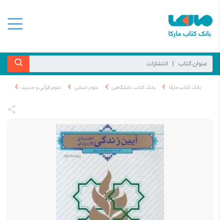
بانک کتاب مارکا
بانک کتاب دانشگاهی
علوم انسانی
علوم قرآنی و حدیث