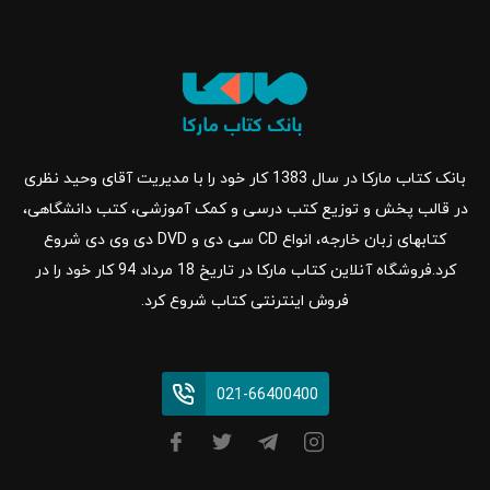
بانک کتاب مارکا در سال 1383 کار خود را با مدیریت آقای وحید نظری
در قالب پخش و توزیع کتب درسی و کمک آموزشی، کتب دانشگاهی،
کتابهای زبان خارجه، انواع CD سی دی و DVD دی وی دی شروع
کرد.فروشگاه آنلاین کتاب مارکا در تاریخ 18 مرداد 94 کار خود را در
فروش اینترنتی کتاب شروع کرد.
021-66400400