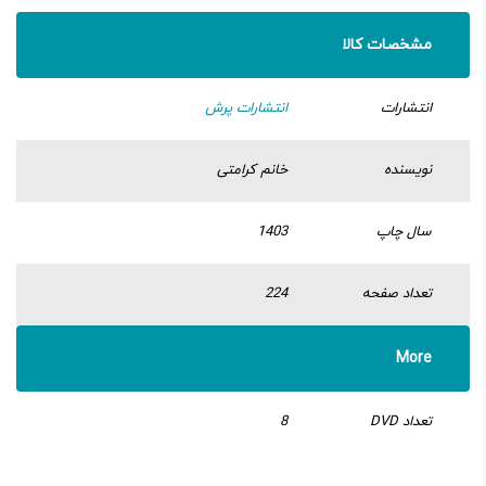
مشخصات کالا
انتشارات
انتشارات پرش
نویسنده
خانم کرامتی
سال چاپ
1403
تعداد صفحه
224
More
تعداد DVD
8