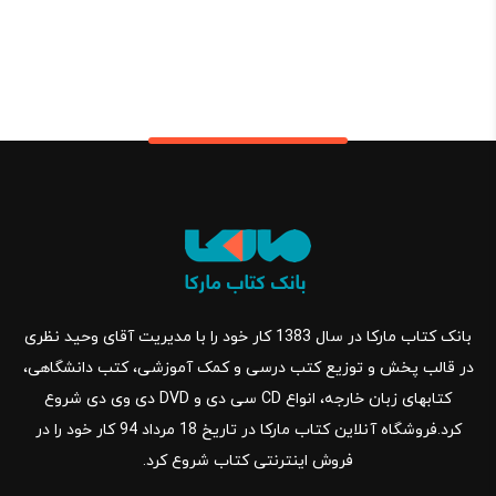
بانک کتاب مارکا در سال 1383 کار خود را با مدیریت آقای وحید نظری
در قالب پخش و توزیع کتب درسی و کمک آموزشی، کتب دانشگاهی،
کتابهای زبان خارجه، انواع CD سی دی و DVD دی وی دی شروع
کرد.فروشگاه آنلاین کتاب مارکا در تاریخ 18 مرداد 94 کار خود را در
فروش اینترنتی کتاب شروع کرد.