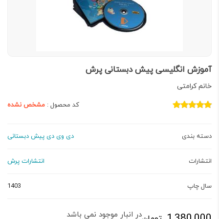
آموزش انگلیسی پیش دبستانی پرش
خانم کرامتی
کد محصول :
مشخص نشده
دسته بندی
دی وی دی پیش دبستانی
انتشارات
انتشارات پرش
سال چاپ
1403
در انبار موجود نمی باشد
1,380,000
تومان