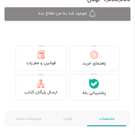
موجود شد به من اطلاع بده
قوانین و مقررات
راهنمای خرید
ارسال رایگان کتاب
پشتیبانی بله
مشخصات
نظرات
محصولات مشابه