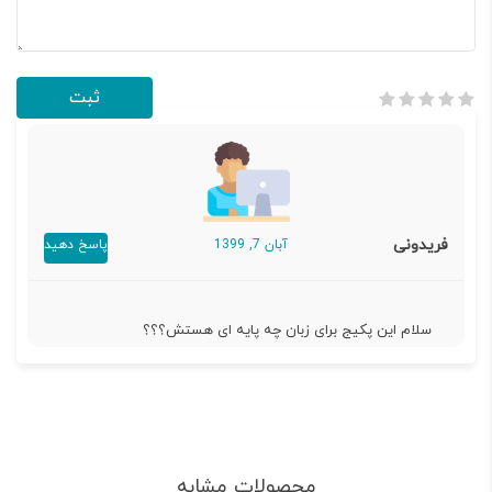
فریدونی
آبان 7, 1399
پاسخ دهید
سلام این پکیج برای زبان چه پایه ای هستش؟؟؟
محصولات مشابه