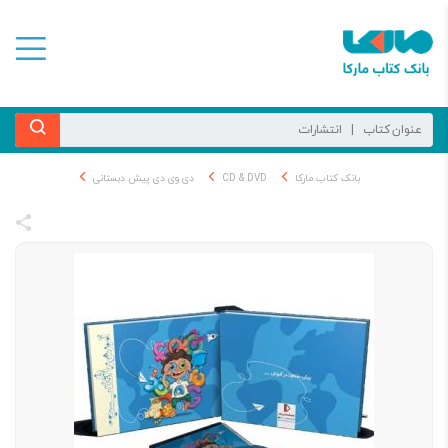
بانک کتاب مارکا
CD & DVD
دی وی دی پیش دبستانی