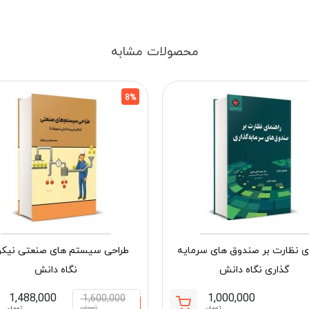
محصولات مشابه
8%
ای نظارت بر صندوق های سرمایه
طراحی سیستم های صنعتی نیکو
گذاری نگاه دانش
نگاه دانش
1,488,000
1,000,000
1,600,000
تومان
تومان
تومان