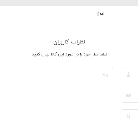
214
نظرات کاربران
لطفا نظر خود را در مورد این کالا بیان کنید.