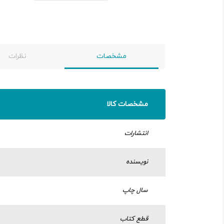
مشخصات
نظرات
مشخصات کالا
انتشارات
نویسنده
سال چاپ
قطع کتاب