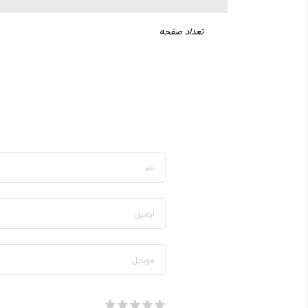
تعداد صفحه