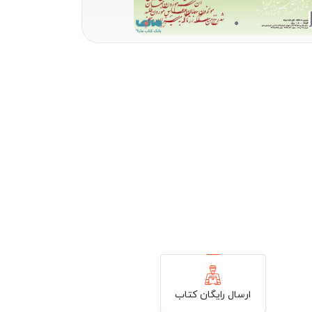
ارسال رایگان کتاب