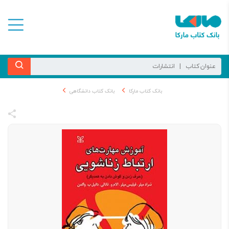
بانک کتاب مارکا
بانک کتاب دانشگاهی