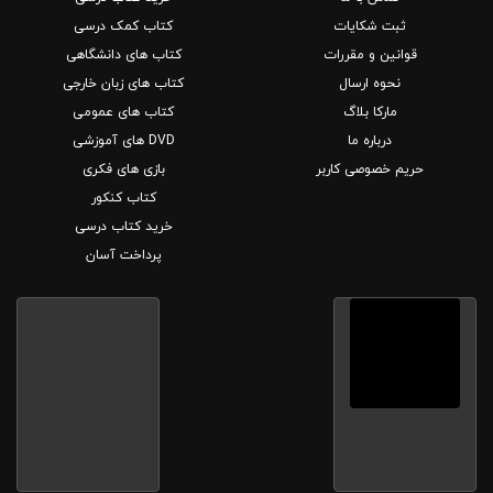
ثبت شکایات
کتاب کمک درسی
قوانین و مقررات
کتاب های دانشگاهی
نحوه ارسال
کتاب های زبان خارجی
مارکا بلاگ
کتاب های عمومی
درباره ما
DVD های آموزشی
حریم خصوصی کاربر
بازی های فکری
کتاب کنکور
خرید کتاب درسی
پرداخت آسان