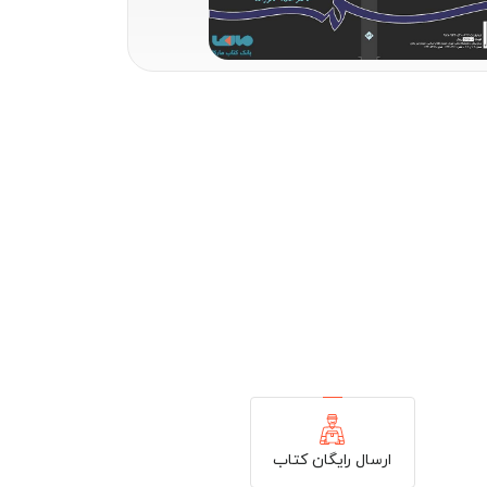
ارسال رایگان کتاب