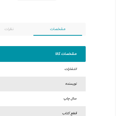
مشخصات
نظرات
مشخصات کالا
انتشارات
نویسنده
سال چاپ
قطع کتاب