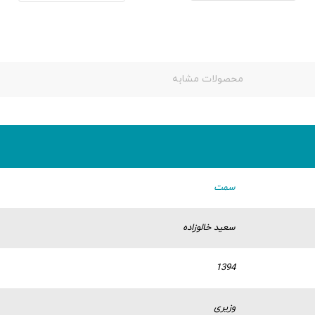
محصولات مشابه
سمت
سعید خالوزاده
1394
وزیری