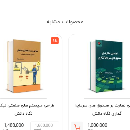
محصولات مشابه
8%
ای نظارت بر صندوق های سرمایه
طراحی سیستم های صنعتی نیکو
گذاری نگاه دانش
نگاه دانش
1,488,000
1,000,000
1,600,000
تومان
تومان
تومان