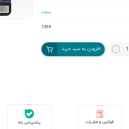
سمت
1394
افزودن به سبد خرید
-
قوانین و مقررات
پشتیبانی بله