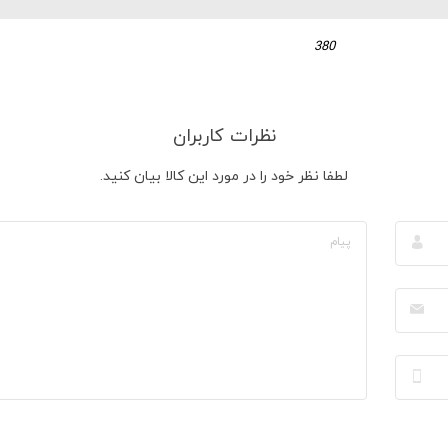
380
نظرات کاربران
لطفا نظر خود را در مورد این کالا بیان کنید.