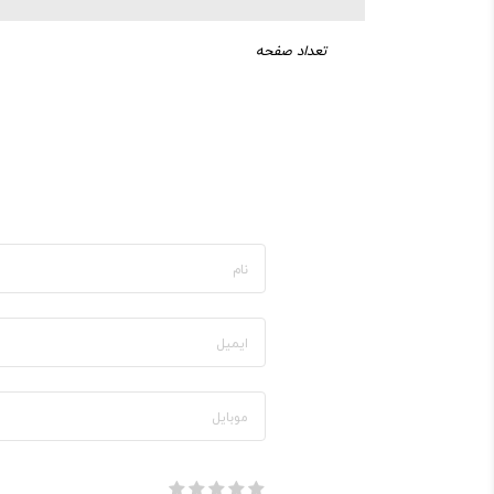
تعداد صفحه