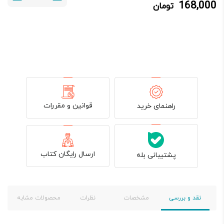
168,000
تومان
168,000 تومان.
210,000 تومان
بود.
قوانین و مقررات
راهنمای خرید
ارسال رایگان کتاب
پشتیبانی بله
نقد و بررسی
مشخصات
نظرات
محصولات مشابه