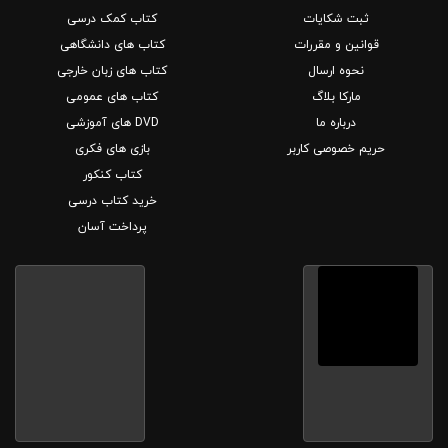
ثبت شکایات
کتاب کمک درسی
قوانین و مقررات
کتاب های دانشگاهی
نحوه ارسال
کتاب های زبان خارجی
مارکا بلاگ
کتاب های عمومی
درباره ما
DVD های آموزشی
حریم خصوصی کاربر
بازی های فکری
کتاب کنکور
خرید کتاب درسی
پرداخت آسان