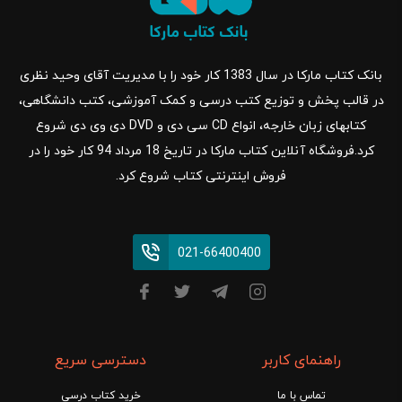
بانک کتاب مارکا در سال 1383 کار خود را با مدیریت آقای وحید نظری
در قالب پخش و توزیع کتب درسی و کمک آموزشی، کتب دانشگاهی،
کتابهای زبان خارجه، انواع CD سی دی و DVD دی وی دی شروع
کرد.فروشگاه آنلاین کتاب مارکا در تاریخ 18 مرداد 94 کار خود را در
فروش اینترنتی کتاب شروع کرد.
021-66400400
راهنمای کاربر
دسترسی سریع
تماس با ما
خرید کتاب درسی