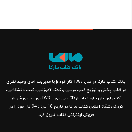
بانک کتاب مارکا در سال 1383 کار خود را با مدیریت آقای وحید نظری
در قالب پخش و توزیع کتب درسی و کمک آموزشی، کتب دانشگاهی،
کتابهای زبان خارجه، انواع CD سی دی و DVD دی وی دی شروع
کرد.فروشگاه آنلاین کتاب مارکا در تاریخ 18 مرداد 94 کار خود را در
فروش اینترنتی کتاب شروع کرد.