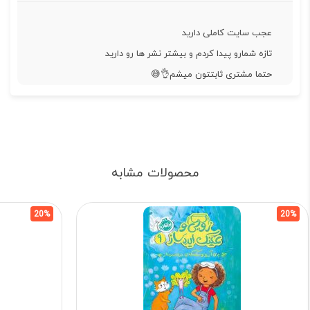
عجب سایت کاملی دارید
تازه شمارو پیدا کردم و بیشتر نشر ها رو دارید
حتما مشتری ثابتتون میشم👌😅
محصولات مشابه
20%
20%