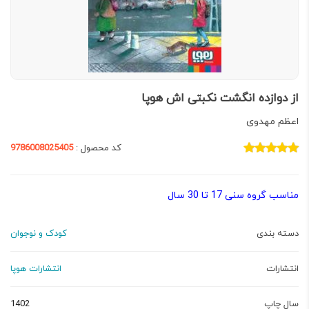
از دوازده انگشت نکبتی اش هوپا
اعظم مهدوی
کد محصول :
9786008025405
مناسب گروه سنی 17 تا 30 سال
دسته بندی
کودک و نوجوان
انتشارات
انتشارات هوپا
سال چاپ
1402