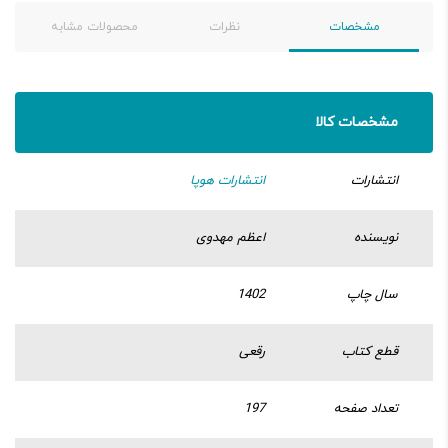
مشخصات
نظرات
محصولات مشابه
مشخصات کالا
انتشارات
انتشارات هوپا
نویسنده
اعظم مهدوی
سال چاپ
1402
قطع کتاب
رقعی
تعداد صفحه
197