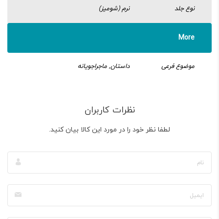
نوع جلد
نرم (شومیز)
More
موضوع فرعی
داستان, ماجراجویانه
نظرات کاربران
لطفا نظر خود را در مورد این کالا بیان کنید.