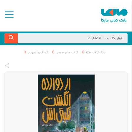
بانک کتاب مارکا
کتاب های عمومی
کودک و نوجوان