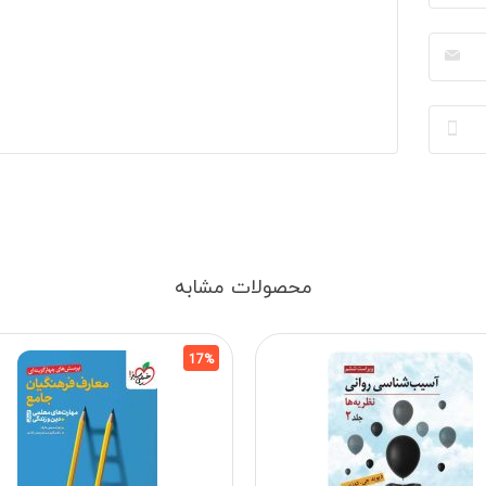
محصولات مشابه
17%