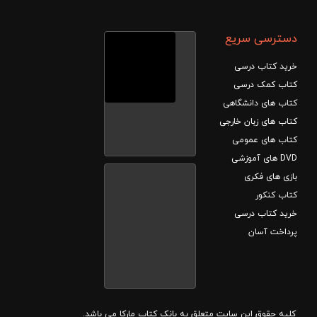
دسترسی سریع
خرید کتاب درسی
کتاب کمک درسی
کتاب های دانشگاهی
کتاب های زبان خارجی
کتاب های عمومی
DVD های آموزشی
بازی های فکری
کتاب کنکور
خرید کتاب درسی
پرداخت آسان
کلیه حقوق این سایت متعلق به بانک کتاب مارکا می باشد.