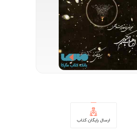
ارسال رایگان کتاب