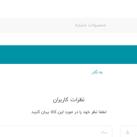
محصولات مشابه
به نگار
نظرات کاربران
لطفا نظر خود را در مورد این کالا بیان کنید.