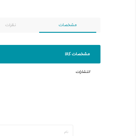
مشخصات
نظرات
مشخصات کالا
انتشارات