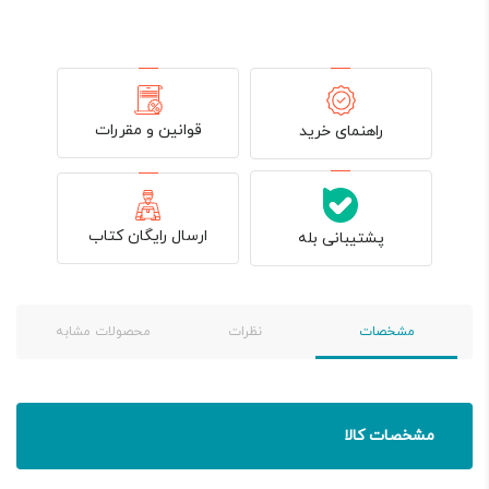
قوانین و مقررات
راهنمای خرید
ارسال رایگان کتاب
پشتیبانی بله
مشخصات
نظرات
محصولات مشابه
مشخصات کالا