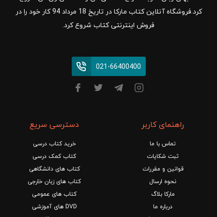
کرد.فروشگاه آنلاین کتاب مارکا در تاریخ 18 مرداد 94 کار خود را در
فروش اینترنتی کتاب شروع کرد.
021-66400400
راهنمای کاربر
دسترسی سریع
تماس با ما
خرید کتاب درسی
ثبت شکایات
کتاب کمک درسی
قوانین و مقررات
کتاب های دانشگاهی
نحوه ارسال
کتاب های زبان خارجی
مارکا بلاگ
کتاب های عمومی
درباره ما
DVD های آموزشی