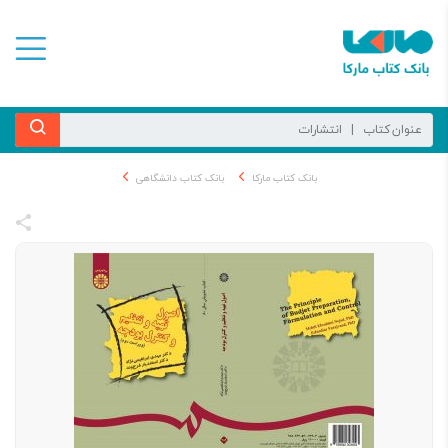
بانک کتاب مارکا
بانک کتاب دانشگاهی