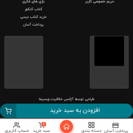
حریم خصوصی کاربر
بازی های فکری
کتاب کنکور
خرید کتاب درسی
پرداخت آسان
طراحی توسط
آژانس خلاقیت وبسیما
افزودن به سبد خرید
کلیه حقوق این سایت متعلق به بانک کتاب مارکا می باشد.
0
دسته بندی
سبد خرید
حساب کاربری
پرداخت آسان