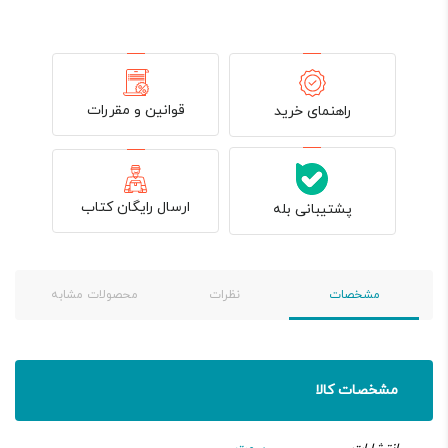
قوانین و مقررات
راهنمای خرید
ارسال رایگان کتاب
پشتیبانی بله
مشخصات
نظرات
محصولات مشابه
مشخصات کالا