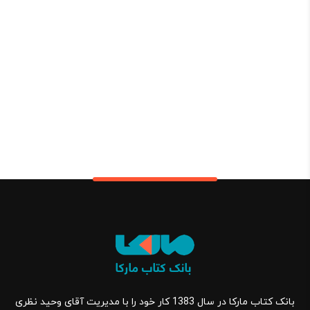
بانک کتاب مارکا در سال 1383 کار خود را با مدیریت آقای وحید نظری