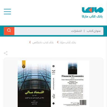
بانک کتاب مارکا
بانک کتاب دانشگاهی