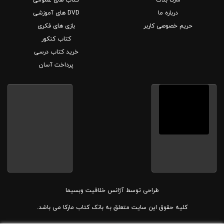
درباره ما
DVD های آموزشی
حریم خصوصی کاربر
بازی های فکری
کتاب کنکور
خرید کتاب درسی
پرداخت آسان
طراحی توسط
آژانس خلاقیت وبسیما
کلیه حقوق این سایت متعلق به بانک کتاب مارکا می باشد.