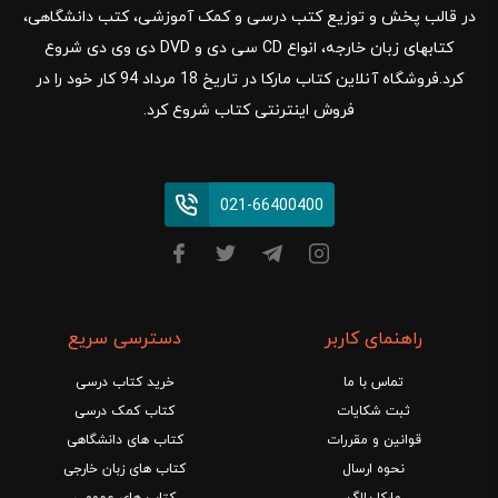
در قالب پخش و توزیع کتب درسی و کمک آموزشی، کتب دانشگاهی،
کتابهای زبان خارجه، انواع CD سی دی و DVD دی وی دی شروع
کرد.فروشگاه آنلاین کتاب مارکا در تاریخ 18 مرداد 94 کار خود را در
فروش اینترنتی کتاب شروع کرد.
021-66400400
راهنمای کاربر
دسترسی سریع
تماس با ما
خرید کتاب درسی
ثبت شکایات
کتاب کمک درسی
قوانین و مقررات
کتاب های دانشگاهی
نحوه ارسال
کتاب های زبان خارجی
مارکا بلاگ
کتاب های عمومی