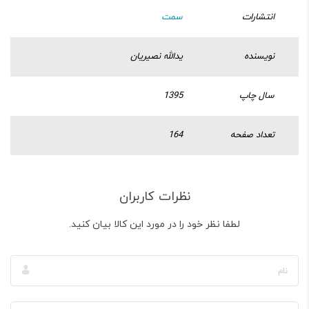
انتشارات
سمت
نویسنده
یدالله نصیریان
سال چاپ
1395
تعداد صفحه
164
نظرات کاربران
لطفا نظر خود را در مورد این کالا بیان کنید.