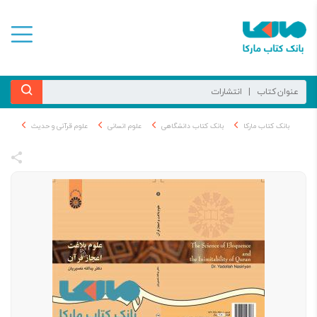
بانک کتاب مارکا
بانک کتاب دانشگاهی
علوم انسانی
علوم قرآنی و حدیث