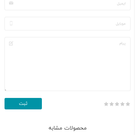
محصولات مشابه