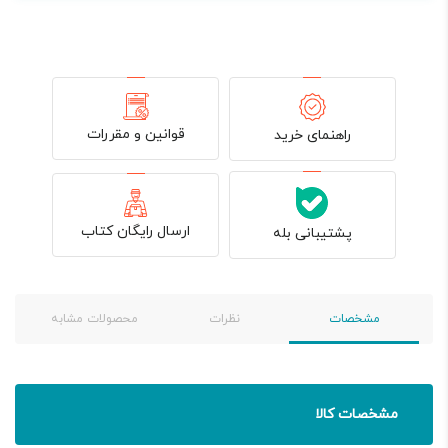
قوانین و مقررات
راهنمای خرید
ارسال رایگان کتاب
پشتیبانی بله
مشخصات
نظرات
محصولات مشابه
مشخصات کالا