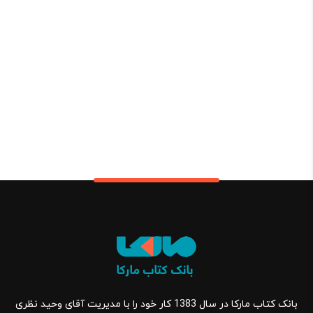
بانک کتاب مارکا در سال 1383 کار خود را با مدیریت آقای وحید نظری