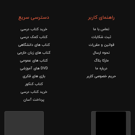
راهنمای کاربر
دسترسی سریع
تماس با ما
خرید کتاب درسی
ثبت شکایات
کتاب کمک درسی
قوانین و مقررات
کتاب های دانشگاهی
نحوه ارسال
کتاب های زبان خارجی
مارکا بلاگ
کتاب های عمومی
درباره ما
DVD های آموزشی
حریم خصوصی کاربر
بازی های فکری
کتاب کنکور
خرید کتاب درسی
پرداخت آسان