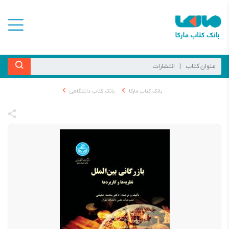
بانک کتاب مارکا
بانک کتاب دانشگاهی