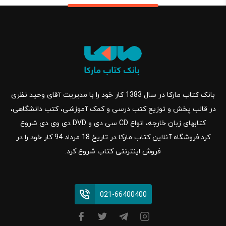
بانک کتاب مارکا در سال 1383 کار خود را با مدیریت آقای وحید نظری
در قالب پخش و توزیع کتب درسی و کمک آموزشی، کتب دانشگاهی،
کتابهای زبان خارجه، انواع CD سی دی و DVD دی وی دی شروع
کرد.فروشگاه آنلاین کتاب مارکا در تاریخ 18 مرداد 94 کار خود را در
فروش اینترنتی کتاب شروع کرد.
021-66400400