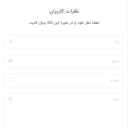
نظرات کاربران
لطفا نظر خود را در مورد این کالا بیان کنید.