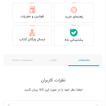
قوانین و مقررات
راهنمای خرید
ارسال رایگان کتاب
پشتیبانی بله
مشخصات
نظرات
محصولات مشابه
نظرات کاربران
لطفا نظر خود را در مورد این کالا بیان کنید.