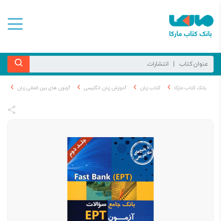
بانک کتاب مارکا
کتاب زبان
آموزش زبان انگلیسی
آزمون های بین المللی زبان