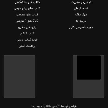
قوانین و مقررات
کتاب های دانشگاهی
نحوه ارسال
کتاب های زبان خارجی
مارکا بلاگ
کتاب های عمومی
درباره ما
DVD های آموزشی
حریم خصوصی کاربر
بازی های فکری
کتاب کنکور
خرید کتاب درسی
پرداخت آسان
طراحی توسط
آژانس خلاقیت وبسیما