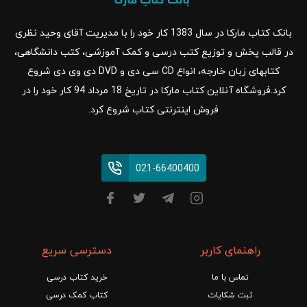
بانک کتاب مارکا در سال 1383 کار خود را با مدیریت آقای وحید نظری
در قالب پخش و توزیع کتب درسی و کمک آموزشی، کتب دانشگاهی،
کتابهای زبان خارجه، انواع CD سی دی و DVD دی وی دی شروع
کرد.فروشگاه آنلاین کتاب مارکا در تاریخ 18 مرداد 94 کار خود را در
فروش اینترنتی کتاب شروع کرد.
021-66400400
راهنمای کاربر
دسترسی سریع
تماس با ما
خرید کتاب درسی
ثبت شکایات
کتاب کمک درسی