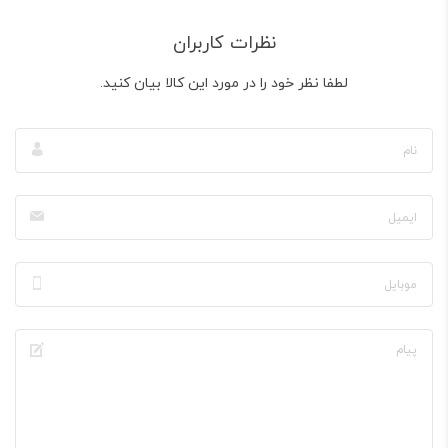
نظرات کاربران
لطفا نظر خود را در مورد این کالا بیان کنید.