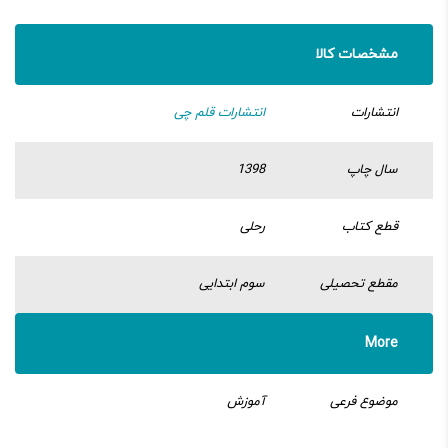
مشخصات کالا
انتشارات
انتشارات قلم چی
سال چاپ
1398
قطع کتاب
رحلی
مقطع تحصیلی
سوم ابتدایی
More
موضوع فرعی
آموزش