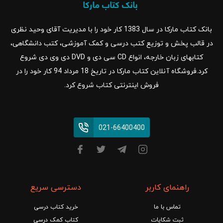
بانک کتاب مارکا در سال 1383 کار خود را با مدیریت آقای وحید نظری
در قالب پخش و توزیع کتب درسی و کمک آموزشی، کتب دانشگاهی،
کتابهای زبان خارجه، انواع CD سی دی و DVD دی وی دی شروع
کرد.فروشگاه آنلاین کتاب مارکا در تاریخ 18 مرداد 94 کار خود را در
فروش اینترنتی کتاب شروع کرد.
021-66400400
راهنمای کاربر
دسترسی سریع
تماس با ما
خرید کتاب درسی
ثبت شکایات
کتاب کمک درسی