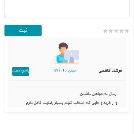
فرشاد کاظمی
بهمن 16, 1399
پاسخ دهید
ارسال به موقعی داشتن
و از خرید و جایی که انتخاب کردم بسیار رضایت کامل دارم