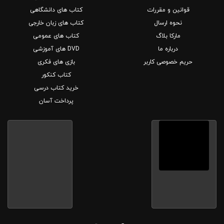
قوانین و مقررات
کتاب های دانشگاهی
نحوه ارسال
کتاب های زبان خارجی
مارکا بلاگ
کتاب های عمومی
درباره ما
DVD های آموزشی
حریم خصوصی کاربر
بازی های فکری
کتاب کنکور
خرید کتاب درسی
پرداخت آسان