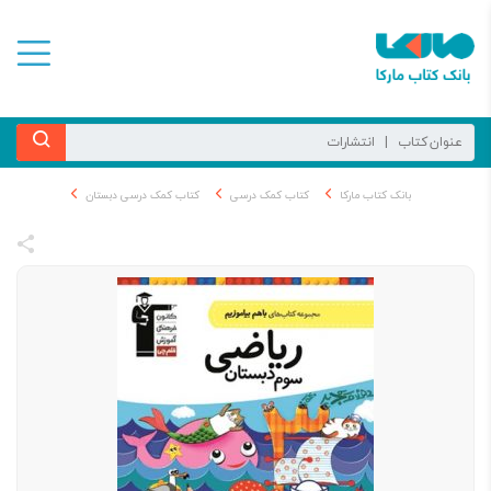
بانک کتاب مارکا
کتاب کمک درسی
کتاب کمک درسی دبستان