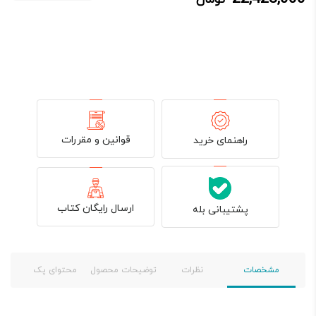
بود.
قوانین و مقررات
راهنمای خرید
ارسال رایگان کتاب
پشتیبانی بله
مشخصات
نظرات
محصولات مشابه
محتوای پک