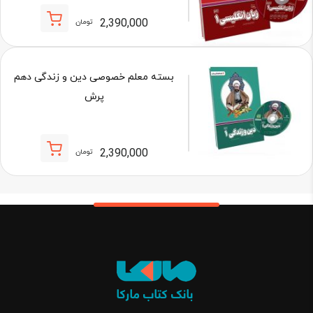
2,390,000
تومان
بسته معلم خصوصی دین و زندگی دهم
پرش
2,390,000
تومان