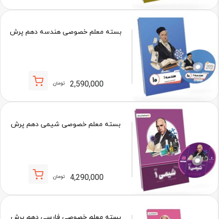
بسته معلم خصوصی هندسه دهم پرش
2,590,000
تومان
بسته معلم خصوصی شیمی دهم پرش
4,290,000
تومان
بسته معلم خصوصی فارسی دهم پرش