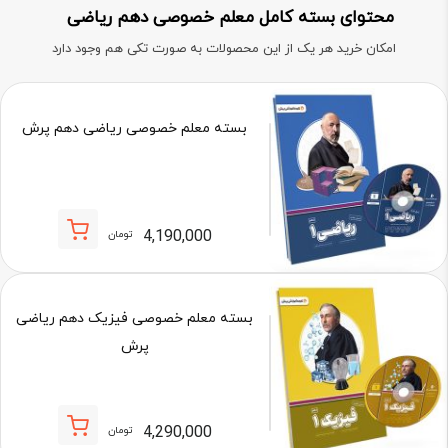
محتوای بسته کامل معلم خصوصی دهم ریاضی
امکان خرید هر یک از این محصولات به صورت تکی هم وجود دارد
بسته معلم خصوصی ریاضی دهم پرش
4,190,000
تومان
بسته معلم خصوصی فیزیک دهم ریاضی
پرش
4,290,000
تومان