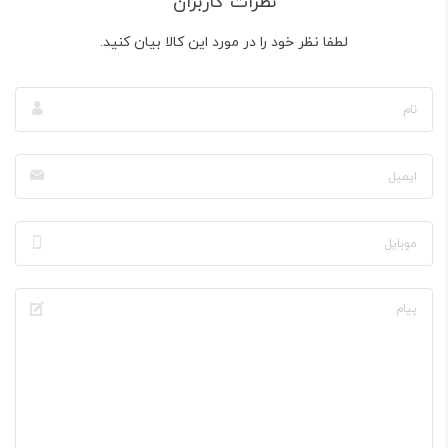
نظرات کاربران
لطفا نظر خود را در مورد این کالا بیان کنید.