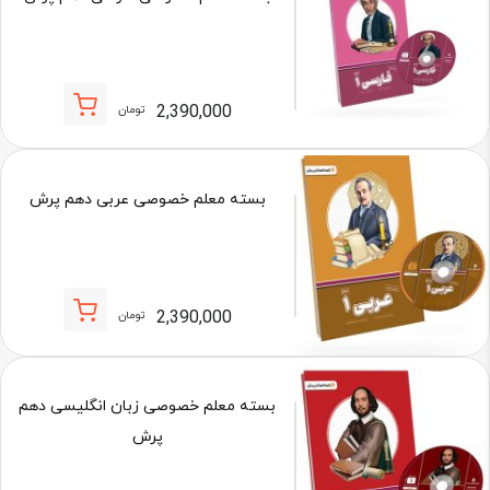
2,390,000
تومان
بسته معلم خصوصی عربی دهم پرش
2,390,000
تومان
بسته معلم خصوصی زبان انگلیسی دهم
پرش