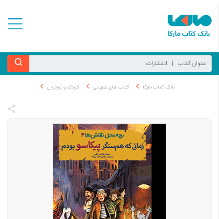
بانک کتاب مارکا
کتاب های عمومی
کودک و نوجوان