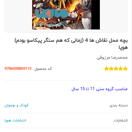
بچه محل نقاش ها 4 (زمانی که هم سنگر پیکاسو بودم)
هوپا
محمدرضا مرزوقی
کد محصول :
9786008869115
مناسب گروه سنی 11 تا 15 سال
دسته بندی
کودک و نوجوان
انتشارات
انتشارات هوپا