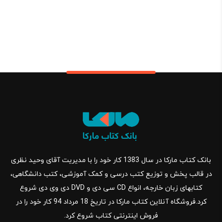
بانک کتاب مارکا در سال 1383 کار خود را با مدیریت آقای وحید نظری
در قالب پخش و توزیع کتب درسی و کمک آموزشی، کتب دانشگاهی،
کتابهای زبان خارجه، انواع CD سی دی و DVD دی وی دی شروع
کرد.فروشگاه آنلاین کتاب مارکا در تاریخ 18 مرداد 94 کار خود را در
فروش اینترنتی کتاب شروع کرد.