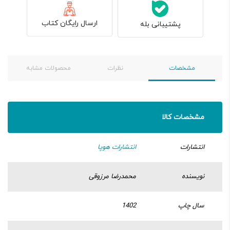
ارسال رایگان کتاب
پشتیبانی بله
مشخصات
نظرات
محصولات مشابه
مشخصات کالا
انتشارات
انتشارات هوپا
نویسنده
محمدرضا مرزوقی
سال چاپ
1402