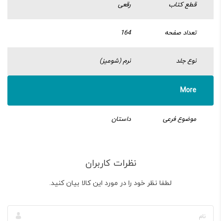
قطع کتاب
رقعی
تعداد صفحه
164
نوع جلد
نرم (شومیز)
More
موضوع فرعی
داستان
نظرات کاربران
لطفا نظر خود را در مورد این کالا بیان کنید.