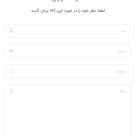
لطفا نظر خود را در مورد این کالا بیان کنید.