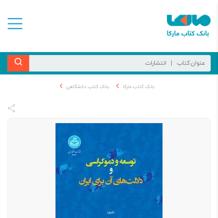
بانک کتاب مارکا
بانک کتاب دانشگاهی