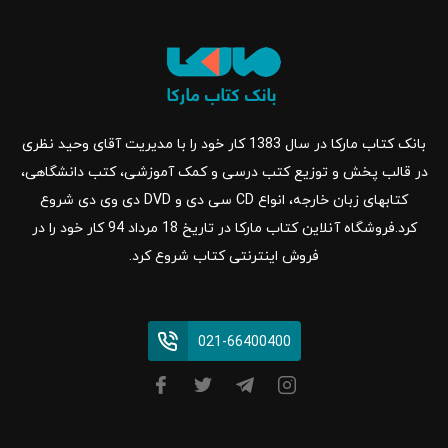
بانک کتاب مارکا در سال 1383 کار خود را با مدیریت آقای وحید نظری
در قالب پخش و توزیع کتب درسی و کمک آموزشی، کتب دانشگاهی،
کتابهای زبان خارجه، انواع CD سی دی و DVD دی وی دی شروع
کرد.فروشگاه آنلاین کتاب مارکا در تاریخ 18 مرداد 94 کار خود را در
فروش اینترنتی کتاب شروع کرد.
021-66400400