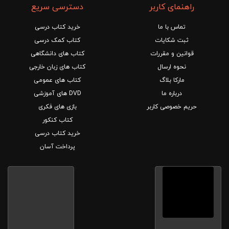
راهنمای کاربر
دسترسی سریع
تماس با ما
خرید کتاب درسی
ثبت شکایات
کتاب کمک درسی
قوانین و مقررات
کتاب های دانشگاهی
نحوه ارسال
کتاب های زبان خارجی
مارکا بلاگ
کتاب های عمومی
درباره ما
DVD های آموزشی
حریم خصوصی کاربر
بازی های فکری
کتاب کنکور
خرید کتاب درسی
پرداخت آسان