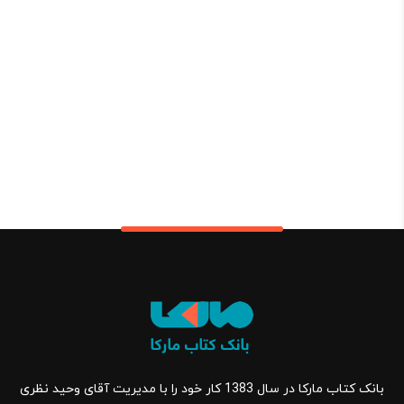
بانک کتاب مارکا در سال 1383 کار خود را با مدیریت آقای وحید نظری