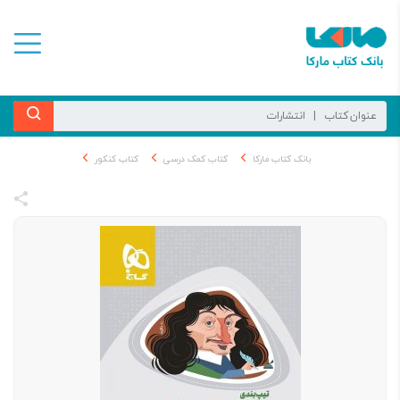
بانک کتاب مارکا
کتاب کمک درسی
کتاب کنکور