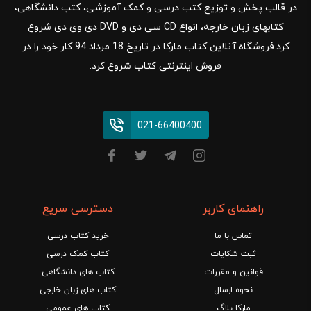
در قالب پخش و توزیع کتب درسی و کمک آموزشی، کتب دانشگاهی،
کتابهای زبان خارجه، انواع CD سی دی و DVD دی وی دی شروع
کرد.فروشگاه آنلاین کتاب مارکا در تاریخ 18 مرداد 94 کار خود را در
فروش اینترنتی کتاب شروع کرد.
021-66400400
راهنمای کاربر
دسترسی سریع
تماس با ما
خرید کتاب درسی
ثبت شکایات
کتاب کمک درسی
قوانین و مقررات
کتاب های دانشگاهی
نحوه ارسال
کتاب های زبان خارجی
مارکا بلاگ
کتاب های عمومی