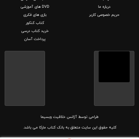
درباره ما
DVD های آموزشی
حریم خصوصی کاربر
بازی های فکری
کتاب کنکور
خرید کتاب درسی
پرداخت آسان
طراحی توسط
آژانس خلاقیت وبسیما
کلیه حقوق این سایت متعلق به بانک کتاب مارکا می باشد.