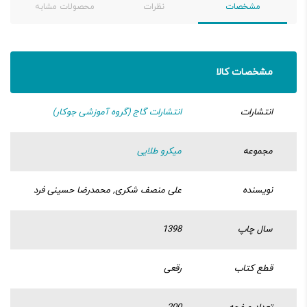
مشخصات
نظرات
محصولات مشابه
مشخصات کالا
انتشارات
انتشارات گاج (گروه آموزشی جوکار)
مجموعه
میکرو طلایی
نویسنده
علی منصف شکری, محمدرضا حسینی فرد
سال چاپ
1398
قطع کتاب
رقعی