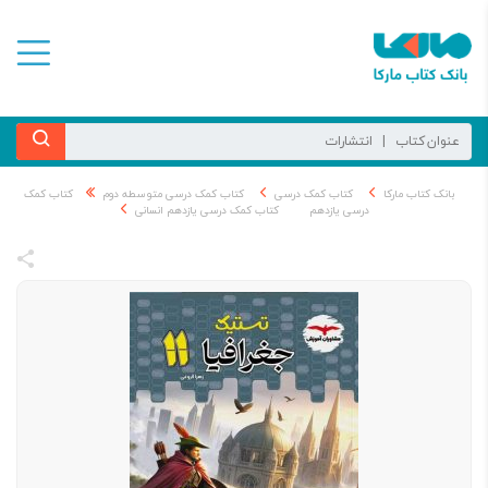
بانک کتاب مارکا
کتاب کمک درسی
کتاب کمک درسی متوسطه دوم
کتاب کمک
درسی یازدهم
کتاب کمک درسی یازدهم انسانی