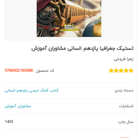
تستیک جغرافیا یازدهم انسانی مشاوران آموزش
زهرا فروغی
کد محصول :
9786002183088
دسته بندی
کتاب کمک درسی یازدهم انسانی
انتشارات
مشاوران آموزش
سال چاپ
1403