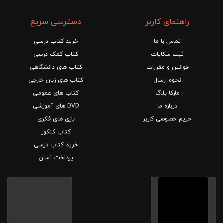
راهنمای کاربر
دسترسی سریع
تماس با ما
خرید کتاب درسی
ثبت شکایات
کتاب کمک درسی
قوانین و مقررات
کتاب های دانشگاهی
نحوه ارسال
کتاب های زبان خارجی
مارکا بلاگ
کتاب های عمومی
درباره ما
DVD های آموزشی
حریم خصوصی کاربر
بازی های فکری
کتاب کنکور
خرید کتاب درسی
پرداخت آسان