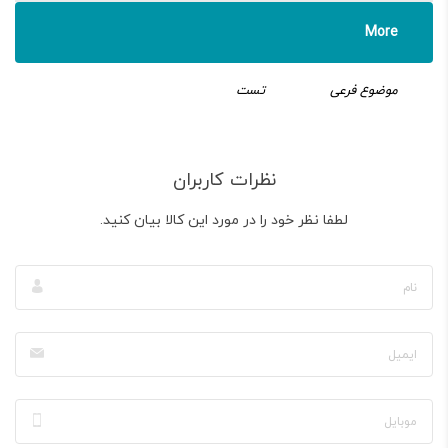
More
موضوع فرعی
تست
نظرات کاربران
لطفا نظر خود را در مورد این کالا بیان کنید.