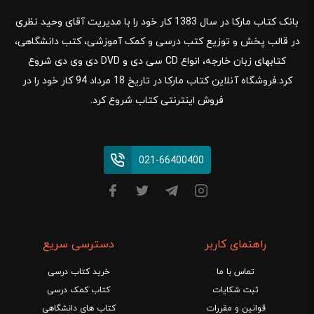
بانک کتاب مارکا در سال 1383 کار خود را با مدیریت آقای وحید نظری
در قالب پخش و توزیع کتب درسی و کمک آموزشی، کتب دانشگاهی،
کتابهای زبان خارجه، انواع CD سی دی و DVD دی وی دی شروع
کرد.فروشگاه آنلاین کتاب مارکا در تاریخ 18 مرداد 94 کار خود را در
فروش اینترنتی کتاب شروع کرد.
021-66400400
راهنمای کاربر
دسترسی سریع
تماس با ما
خرید کتاب درسی
ثبت شکایات
کتاب کمک درسی
قوانین و مقررات
کتاب های دانشگاهی