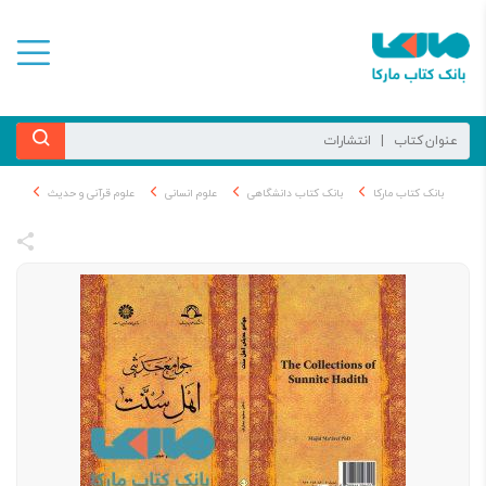
بانک کتاب مارکا
بانک کتاب دانشگاهی
علوم انسانی
علوم قرآنی و حدیث