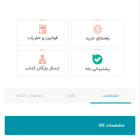
قوانین و مقررات
راهنمای خرید
ارسال رایگان کتاب
پشتیبانی بله
مشخصات
نظرات
محصولات مشابه
مشخصات کالا