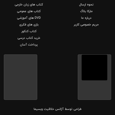
نحوه ارسال
کتاب های زبان خارجی
مارکا بلاگ
کتاب های عمومی
درباره ما
DVD های آموزشی
حریم خصوصی کاربر
بازی های فکری
کتاب کنکور
خرید کتاب درسی
پرداخت آسان
طراحی توسط
آژانس خلاقیت وبسیما