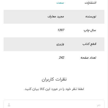
انتشارات
سمت
نویسنده
مجید معارف
سال چاپ
1397
قطع کتاب
وزیری
تعداد صفحه
242
نظرات کاربران
لطفا نظر خود را در مورد این کالا بیان کنید.