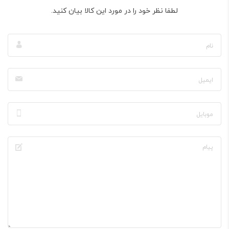
لطفا نظر خود را در مورد این کالا بیان کنید.