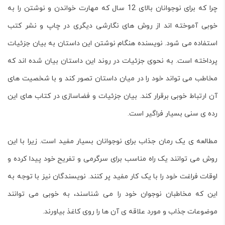
چرا که برای نوجوانان بالای 12 سال که مهارت خواندن و نوشتن را به
خوبی آموخته اند از روش های نگارشی دیگری در چاپ و نشر کتب
استفاده می شود. نویسنده هنگام نوشتن این داستان به بیان جزئیات
پرداخته است. به نحوی جزئیات در روند این داستان بیان شده اند که
مخاطب می تواند خود را در میان داستان تصور کند و با شخصیت های
آن ارتباط خوبی برقرار کند. بیان جزئیات و فضاسازی در کتاب های این
رده ی سنی بسیار فراگیر است.
مطالعه ی یک رمان جذاب برای نوجوانان بسیار مفید است. زیرا با این
روش می توانند یک راه مناسب برای سرگرمی و تفریح خود پیدا کرده و
اوقات فراغت خود را با یک کار مفید پر کنند. نویسندگان نیز با توجه به
این که مخاطبان نوجوان خود را می شناسند، به خوبی می توانند
موضوعات جذاب و مورد علاقه ی آن ها را روی کاغذ بیاورند.