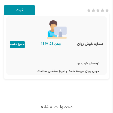
ستاره خوش روان
بهمن 28, 1399
پاسخ دهید
ترجمش خوب بود
خیلی روان ترجمه شده و هیچ مشکلی نداشت
محصولات مشابه