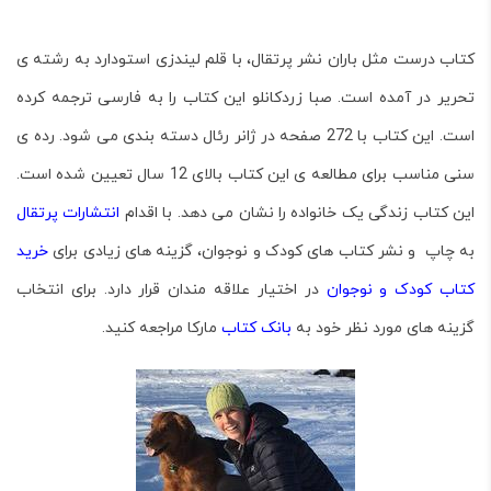
کتاب درست مثل باران نشر پرتقال
، با قلم لیندزی استودارد به رشته ی
تحریر در آمده است. صبا زردکانلو این کتاب را به فارسی ترجمه کرده
است. این کتاب با 272 صفحه در ژانر رئال دسته بندی می شود. رده ی
سنی مناسب برای مطالعه ی این کتاب بالای 12 سال تعیین شده است.
این کتاب زندگی یک خانواده را نشان می دهد. با اقدام
انتشارات پرتقال
به چاپ و نشر کتاب های کودک و نوجوان، گزینه های زیادی برای
خرید
کتاب کودک و نوجوان
در اختیار علاقه مندان قرار دارد. برای انتخاب
گزینه های مورد نظر خود به
بانک کتاب
مارکا مراجعه کنید.