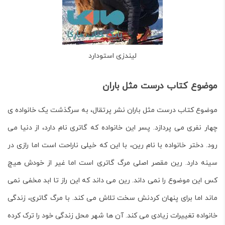
لیندزی استودارد
موضوع کتاب درست مثل باران
موضوع
کتاب درست مثل باران نشر پرتقال
، به سرگذشت یک خانواده ی
چهار نفری می پردازد. پسر این خانواده که گاتری نام دارد، از دنیا می
رود. دختر خانواده با نام رین، با این که خیلی ناراحت است اما رازی در
سینه دارد. رین مقصر اصلی مرگ گاتری است اما غیر از خودش هیچ
کس این موضوع را نمی داند. رین می داند که این راز تا ابد مخفی نمی
ماند اما برای پنهان کردنش سخت تلاش می کند. با مرگ گاتری، زندگی
خانواده تغییرات زیادی می کند. آن ها شهر محل زندگی خود را ترک کرده