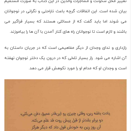
تغییر محل سکونت و مشاجرات والدین در این کتاب به صورت مستقیم
بیان شده است. این اتفاقات گرچه باعث ناراحتی و نگرانی در نوجوانان
می شوند اما باید گفت که از مسائلی هستند که بسیار فراگیر می
باشند و لازم است تا نوجوانان راه های کنار آمدن با آن ها را بیاموزند.
رازداری و ندای وجدان از دیگر مفاهیمی است که در جریان داستان به
آن اشاره می شود. راز بسیار تلخی که در درون یک دختر نوجوان نهفته
است و وجدان او که مدام او را مورد نکوهش قرار می دهد.