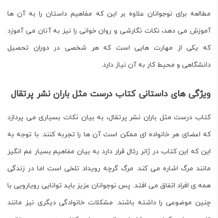
مطالعه برای نوجوانان علاوه بر این که مفاهیم داستان را به آن ها
آموزش می دهد، نکات نگارشی و روان خوانی را نیز به آنان می آموزد
که یکی از مهارت هایی است که هر شخصی در دوران تحصیل
دانشگاهی و محیط کار به آن نیاز دارد.
ویژگی های داستانی کتاب درست مثل باران نشر پرتقال
کتاب درست مثل باران نشر پرتقال
، به بیان نکات بسیاری می پردازد
که اعضای هر خانواده ای ممکن است آن ها را تجربه کنند. با توجه به
این که این کتاب در ژانر رئال قرار دارد به بیان مفاهیم بسیار غم انگیز
مانند مرگ اشاره می کند. مرگ گرچه رویداد تلخی است اما در زندگی
همه ی افراد اتفاق می افتد. پس نوجوانان عزیز باید توانایی رویارویی با
چنین موضوعی را داشته باشند. مشکلات خانوادگی دیگری نیز مانند