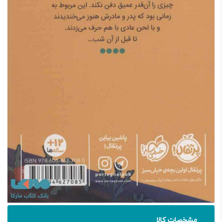
مشخصات کالا