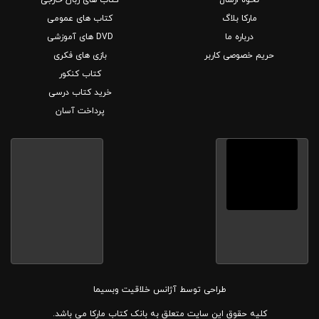
مارکا بلاگ
کتاب های عمومی
درباره ما
DVD های آموزشی
حریم خصوصی کاربر
بازی های فکری
کتاب کنکور
خرید کتاب درسی
پرداخت آسان
طراحی توسط
آژانس خلاقیت وبسیما
کلیه حقوق این سایت متعلق به بانک کتاب مارکا می باشد.