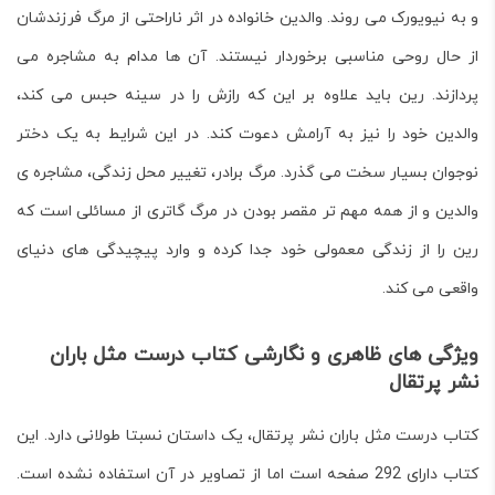
و به نیویورک می روند. والدین خانواده در اثر ناراحتی از مرگ فرزندشان
از حال روحی مناسبی برخوردار نیستند. آن ها مدام به مشاجره می
پردازند. رین باید علاوه بر این که رازش را در سینه حبس می کند،
والدین خود را نیز به آرامش دعوت کند. در این شرایط به یک دختر
نوجوان بسیار سخت می گذرد. مرگ برادر، تغییر محل زندگی، مشاجره ی
والدین و از همه مهم تر مقصر بودن در مرگ گاتری از مسائلی است که
رین را از زندگی معمولی خود جدا کرده و وارد پیچیدگی های دنیای
واقعی می کند.
ویژگی های ظاهری و نگارشی کتاب درست مثل باران
نشر پرتقال
کتاب درست مثل باران نشر پرتقال
، یک داستان نسبتا طولانی دارد. این
کتاب دارای 292 صفحه است اما از تصاویر در آن استفاده نشده است.