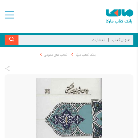
بانک کتاب مارکا
کتاب های عمومی