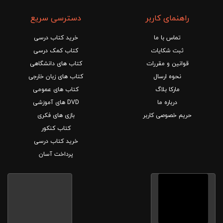
راهنمای کاربر
دسترسی سریع
تماس با ما
خرید کتاب درسی
ثبت شکایات
کتاب کمک درسی
قوانین و مقررات
کتاب های دانشگاهی
نحوه ارسال
کتاب های زبان خارجی
مارکا بلاگ
کتاب های عمومی
درباره ما
DVD های آموزشی
حریم خصوصی کاربر
بازی های فکری
کتاب کنکور
خرید کتاب درسی
پرداخت آسان