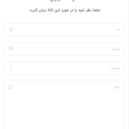
لطفا نظر خود را در مورد این کالا بیان کنید.