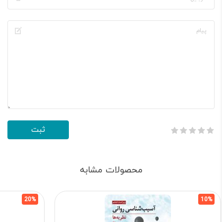
محصولات مشابه
20%
10%