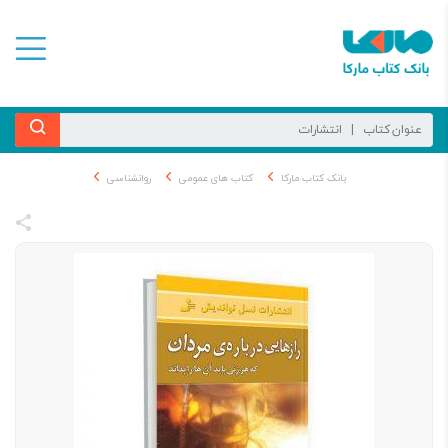
بانک کتاب مارکا
کتاب های عمومی
روانشناسی