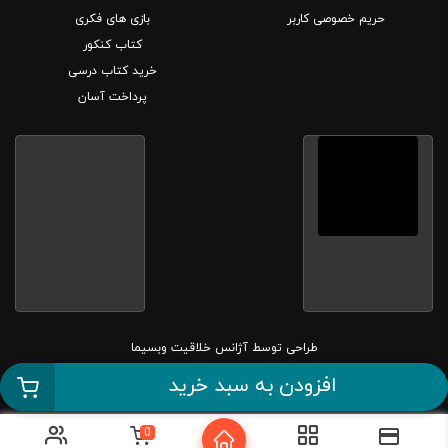
حریم خصوصی کاربر
بازی های فکری
کتاب کنکور
خرید کتاب درسی
پرداخت آسان
طراحی توسط
آژانس خلاقیت وبسیما
افزودن به سبد خرید
کلیه حقوق این سایت متعلق به بانک کتاب مارکا می باشد.
0