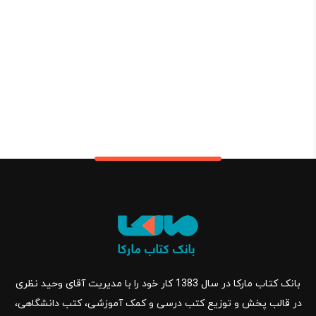
بانک کتاب مارکا در سال 1383 کار خود را با مدیریت آقای وحید نظری
در قالب پخش و توزیع کتب درسی و کمک آموزشی، کتب دانشگاهی،