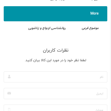
More
موضوع فرعی
روانشناسی ازدواج و زناشویی
نظرات کاربران
لطفا نظر خود را در مورد این کالا بیان کنید.