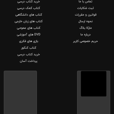
تماس با ما
خرید کتاب درسی
ثبت شکایات
کتاب کمک درسی
قوانین و مقررات
کتاب های دانشگاهی
نحوه ارسال
کتاب های زبان خارجی
مارکا بلاگ
کتاب های عمومی
درباره ما
DVD های آموزشی
حریم خصوصی کاربر
بازی های فکری
کتاب کنکور
خرید کتاب درسی
پرداخت آسان