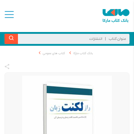
بانک کتاب مارکا
کتاب های عمومی