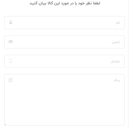
لطفا نظر خود را در مورد این کالا بیان کنید.