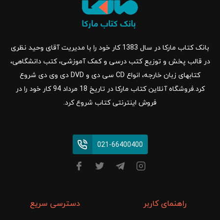
بانک کتاب مارکا در سال 1383 کار خود را با مدیریت آقای وحید نظری
در قالب پخش و توزیع کتب درسی و کمک آموزشی، کتب دانشگاهی،
کتابهای زبان خارجه، انواع CD سی دی و DVD دی وی دی شروع
کرد.فروشگاه آنلاین کتاب مارکا در تاریخ 18 مرداد 94 کار خود را در
فروش اینترنتی کتاب شروع کرد.
021-66400400
راهنمای کاربر
دسترسی سریع