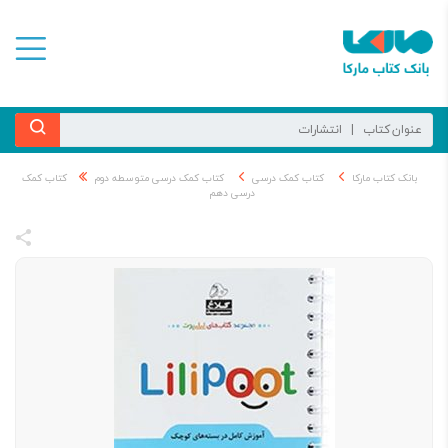
بانک کتاب مارکا
کتاب کمک درسی
کتاب کمک درسی متوسطه دوم
کتاب کمک
درسی دهم