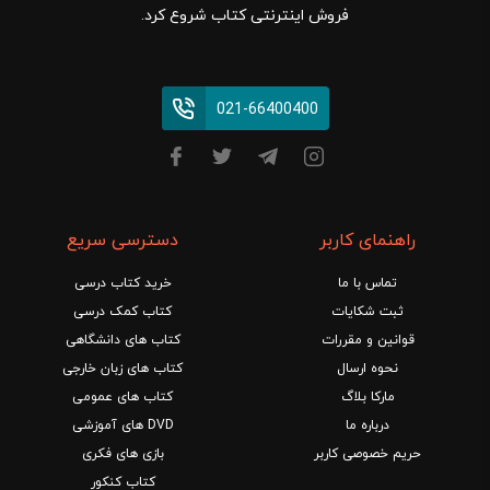
فروش اینترنتی کتاب شروع کرد.
021-66400400
راهنمای کاربر
دسترسی سریع
تماس با ما
خرید کتاب درسی
ثبت شکایات
کتاب کمک درسی
قوانین و مقررات
کتاب های دانشگاهی
نحوه ارسال
کتاب های زبان خارجی
مارکا بلاگ
کتاب های عمومی
درباره ما
DVD های آموزشی
حریم خصوصی کاربر
بازی های فکری
کتاب کنکور