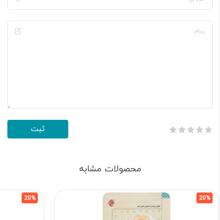
محصولات مشابه
20%
20%