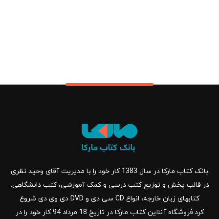
بانک کتاب مارکا در سال 1383 کار خود را با مدیریت آقای وحید نظری
در قالب پخش و توزیع کتب درسی و کمک آموزشی، کتب دانشگاهی،
کتابهای زبان خارجه، انواع CD سی دی و DVD دی وی دی شروع
کرد.فروشگاه آنلاین کتاب مارکا در تاریخ 18 مرداد 94 کار خود را در