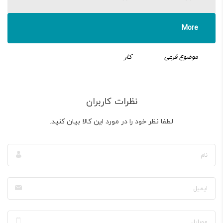
More
موضوع فرعی
کار
نظرات کاربران
لطفا نظر خود را در مورد این کالا بیان کنید.