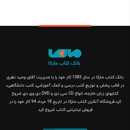
بانک کتاب مارکا در سال 1383 کار خود را با مدیریت آقای وحید نظری
در قالب پخش و توزیع کتب درسی و کمک آموزشی، کتب دانشگاهی،
کتابهای زبان خارجه، انواع CD سی دی و DVD دی وی دی شروع
کرد.فروشگاه آنلاین کتاب مارکا در تاریخ 18 مرداد 94 کار خود را در
فروش اینترنتی کتاب شروع کرد.