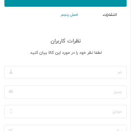
انتشارات
فصل پنجم
نظرات کاربران
لطفا نظر خود را در مورد این کالا بیان کنید.