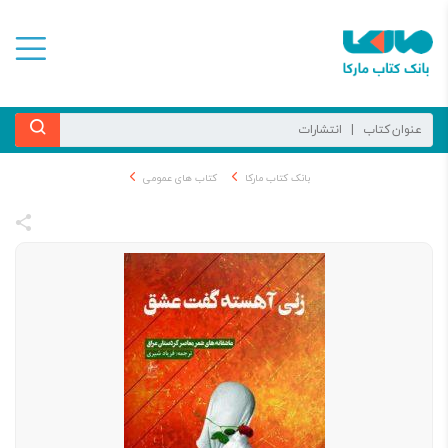
بانک کتاب مارکا
کتاب های عمومی