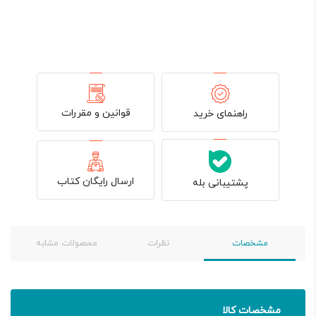
قوانین و مقررات
راهنمای خرید
ارسال رایگان کتاب
پشتیبانی بله
مشخصات
نظرات
محصولات مشابه
مشخصات کالا