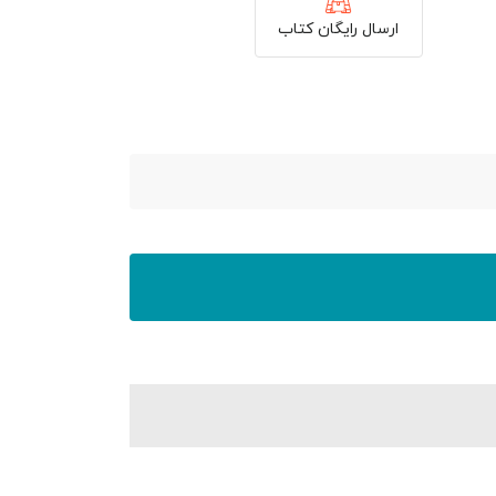
ارسال رایگان کتاب