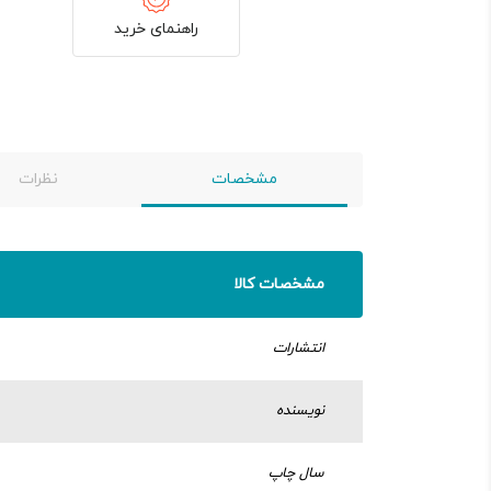
راهنمای خرید
مشخصات
نظرات
مشخصات کالا
انتشارات
نویسنده
سال چاپ