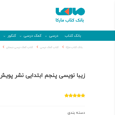
بانک کتاب
درسی
کمک درسی
کنکور
بانک کتاب مارکا
کتاب کمک درسی
کتاب کمک درسی دبستان
زیبا نویسی پنجم ابتدایی نشر پویش
دسته بندی