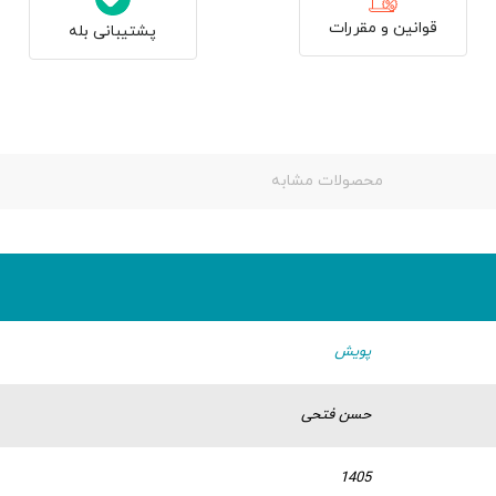
قوانین و مقررات
پشتیبانی بله
محصولات مشابه
پویش
حسن فتحی
1405