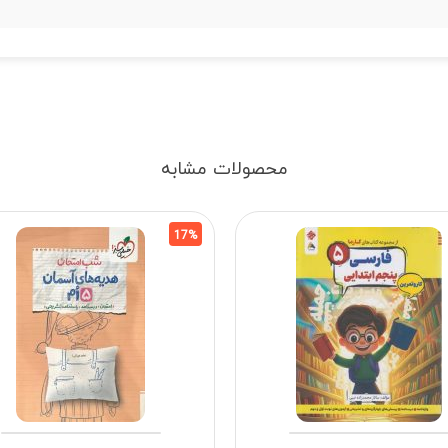
محصولات مشابه
17%