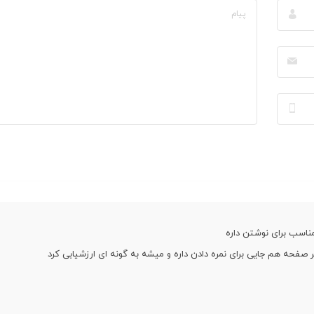
ناسب برای نوشتن داره
 صفحه هم جایی برای نمره دادن داره و میشه به گونه ای ارزشیابی کرد