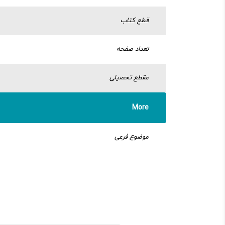
قطع کتاب
تعداد صفحه
مقطع تحصیلی
More
موضوع فرعی