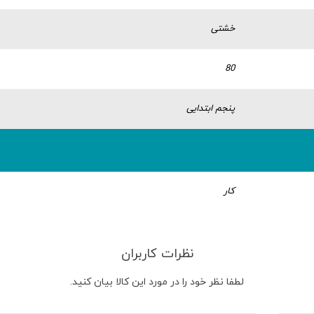
خشتی
80
پنجم ابتدایی
کار
نظرات کاربران
لطفا نظر خود را در مورد این کالا بیان کنید.