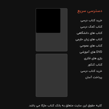
دسترسی سریع
خرید کتاب درسی
کتاب کمک درسی
کتاب های دانشگاهی
کتاب های زبان خارجی
کتاب های عمومی
DVD های آموزشی
بازی های فکری
کتاب کنکور
خرید کتاب درسی
پرداخت آسان
کلیه حقوق این سایت متعلق به بانک کتاب مارکا می باشد.