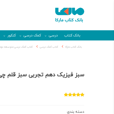
بانک کتاب
درسی
کمک درسی
کنکور
بانک کتاب مارکا
کتاب کمک درسی
کتاب کمک درسی متوسطه دوم
سبز فیزیک دهم تجربی سبز قلم چی
دسته بندی