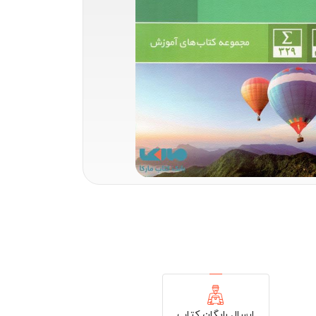
ارسال رایگان کتاب