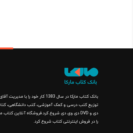
بود.
بانک کتاب مارکا در سال 1383 کار خود ر
را در فروش اینترنتی کتاب شروع کرد.