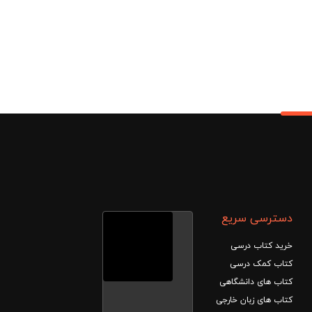
بود.
بود.
90,000
توم
دسترسی سریع
خرید کتاب درسی
کتاب کمک درسی
کتاب های دانشگاهی
کتاب های زبان خارجی