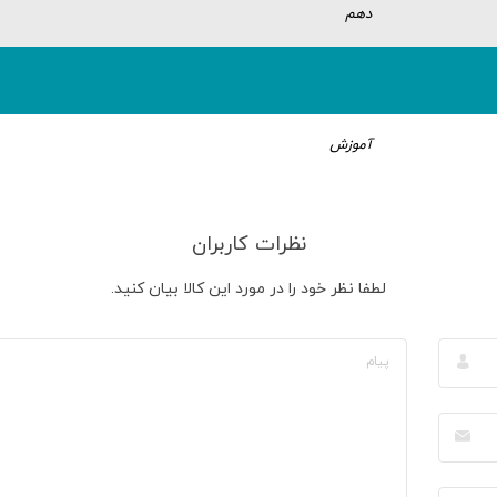
دهم
آموزش
نظرات کاربران
لطفا نظر خود را در مورد این کالا بیان کنید.