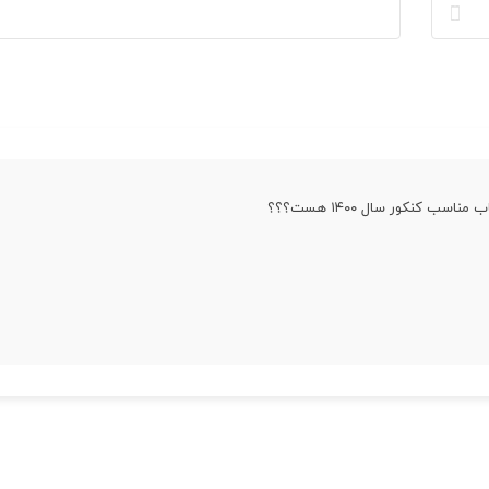
مناسب کنکور سال ۱۴۰۰ هست؟؟؟