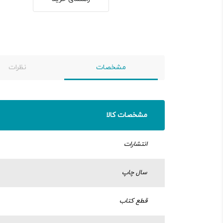
مشخصات
نظرات
مشخصات کالا
انتشارات
سال چاپ
قطع کتاب