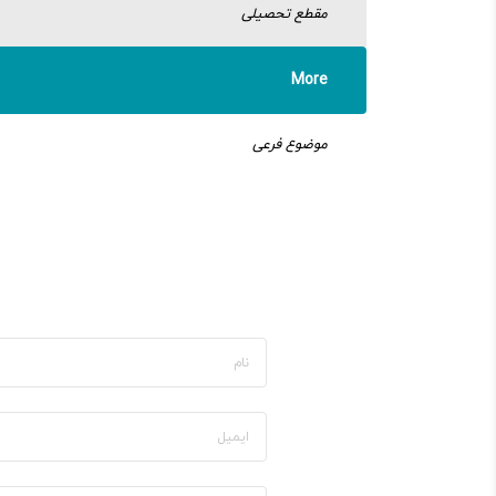
مقطع تحصیلی
More
موضوع فرعی