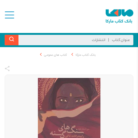
بانک کتاب مارکا
کتاب های عمومی