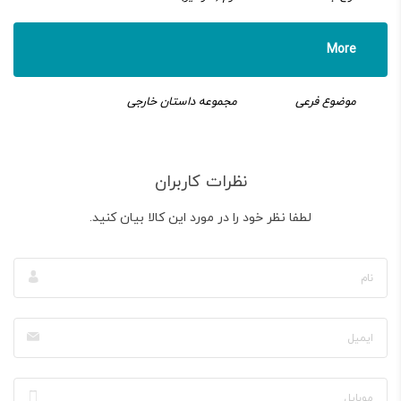
More
موضوع فرعی
مجموعه داستان خارجی
نظرات کاربران
لطفا نظر خود را در مورد این کالا بیان کنید.