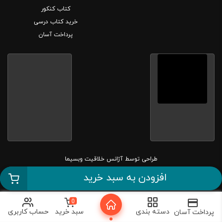
کتاب کنکور
خرید کتاب درسی
پرداخت آسان
طراحی توسط
آژانس خلاقیت وبسیما
افزودن به سبد خرید
کلیه حقوق این سایت متعلق به بانک کتاب مارکا می باشد.
0
دسته بندی
سبد خرید
حساب کاربری
پرداخت آسان