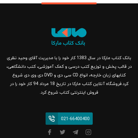
بانک کتاب مارکا در سال 1383 کار خود را با مدیریت آقای وحید نظری
در قالب پخش و توزیع کتب درسی و کمک آموزشی، کتب دانشگاهی،
کتابهای زبان خارجه، انواع CD سی دی و DVD دی وی دی شروع
کرد.فروشگاه آنلاین کتاب مارکا در تاریخ 18 مرداد 94 کار خود را در
فروش اینترنتی کتاب شروع کرد.
021-66400400