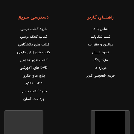
راهنمای کاربر
دسترسی سریع
تماس با ما
خرید کتاب درسی
ثبت شکایات
کتاب کمک درسی
قوانین و مقررات
کتاب های دانشگاهی
نحوه ارسال
کتاب های زبان خارجی
مارکا بلاگ
کتاب های عمومی
درباره ما
DVD های آموزشی
حریم خصوصی کاربر
بازی های فکری
کتاب کنکور
خرید کتاب درسی
پرداخت آسان