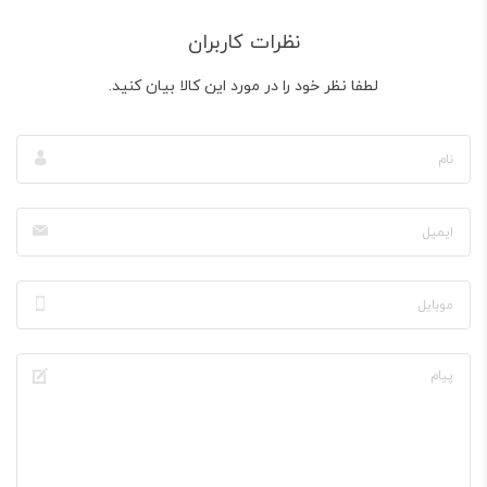
نظرات کاربران
لطفا نظر خود را در مورد این کالا بیان کنید.