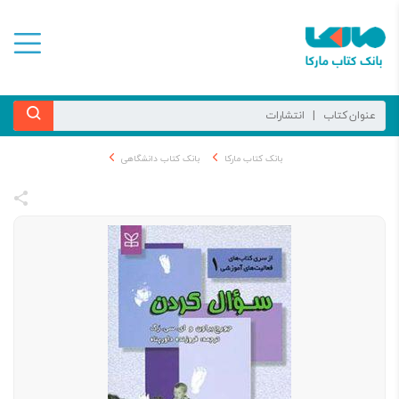
بانک کتاب مارکا
بانک کتاب دانشگاهی