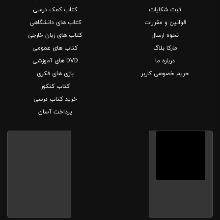
ثبت شکایات
کتاب کمک درسی
قوانین و مقررات
کتاب های دانشگاهی
نحوه ارسال
کتاب های زبان خارجی
مارکا بلاگ
کتاب های عمومی
درباره ما
DVD های آموزشی
حریم خصوصی کاربر
بازی های فکری
کتاب کنکور
خرید کتاب درسی
پرداخت آسان