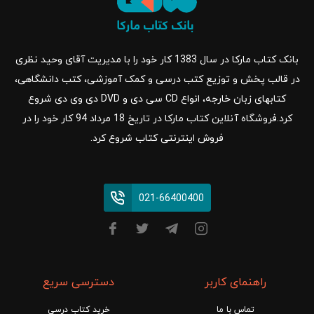
بانک کتاب مارکا در سال 1383 کار خود را با مدیریت آقای وحید نظری
در قالب پخش و توزیع کتب درسی و کمک آموزشی، کتب دانشگاهی،
کتابهای زبان خارجه، انواع CD سی دی و DVD دی وی دی شروع
کرد.فروشگاه آنلاین کتاب مارکا در تاریخ 18 مرداد 94 کار خود را در
فروش اینترنتی کتاب شروع کرد.
021-66400400
راهنمای کاربر
دسترسی سریع
تماس با ما
خرید کتاب درسی