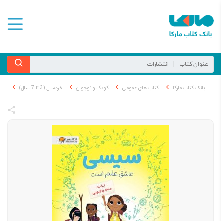
بانک کتاب مارکا
کتاب های عمومی
کودک و نوجوان
خردسال (3 تا 7 سال)