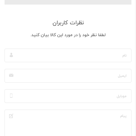
نظرات کاربران
لطفا نظر خود را در مورد این کالا بیان کنید.