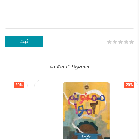
محصولات مشابه
20%
20%