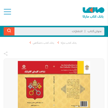
بانک کتاب مارکا
بانک کتاب دانشگاهی