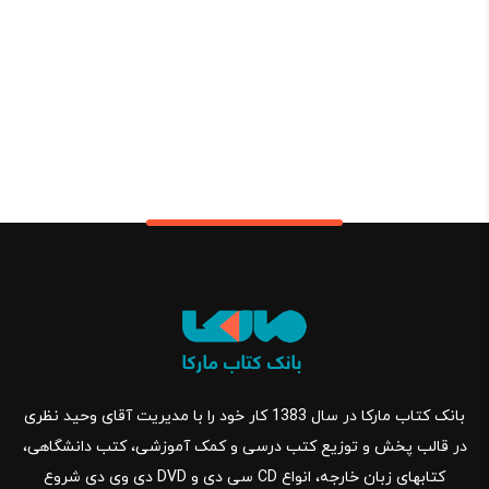
بانک کتاب مارکا در سال 1383 کار خود را با مدیریت آقای وحید نظری
در قالب پخش و توزیع کتب درسی و کمک آموزشی، کتب دانشگاهی،
کتابهای زبان خارجه، انواع CD سی دی و DVD دی وی دی شروع