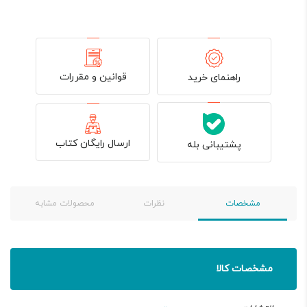
قوانین و مقررات
راهنمای خرید
ارسال رایگان کتاب
پشتیبانی بله
مشخصات
نظرات
محصولات مشابه
مشخصات کالا