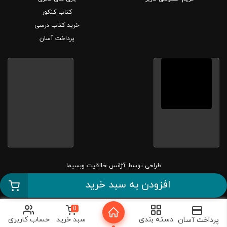
کتاب کنکور
خرید کتاب درسی
پرداخت آسان
طراحی توسط
آژانس خلاقیت وبسیما
افزودن به سبد خرید
کلیه حقوق این سایت متعلق به بانک کتاب مارکا می باشد.
0
دسته بندی
سبد خرید
حساب کاربری
پرداخت آسان