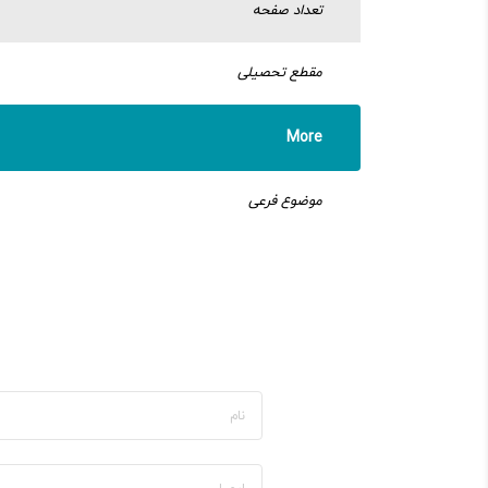
تعداد صفحه
مقطع تحصیلی
More
موضوع فرعی