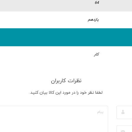
64
یازدهم
کار
نظرات کاربران
لطفا نظر خود را در مورد این کالا بیان کنید.