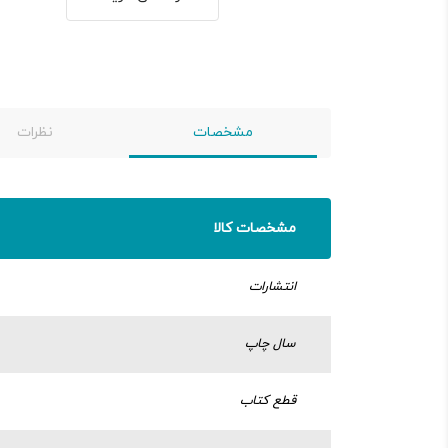
مشخصات
نظرات
مشخصات کالا
انتشارات
سال چاپ
قطع کتاب