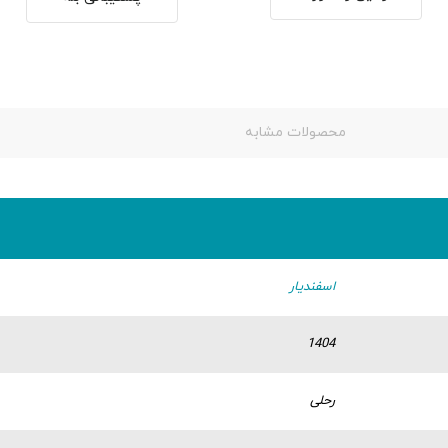
محصولات مشابه
اسفندیار
1404
رحلی