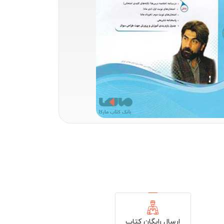
ارسال رایگان کتاب