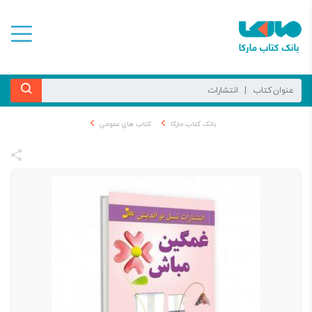
بانک کتاب مارکا
کتاب های عمومی