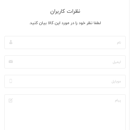
نظرات کاربران
لطفا نظر خود را در مورد این کالا بیان کنید.