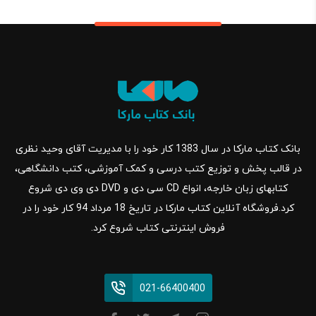
بانک کتاب مارکا در سال 1383 کار خود را با مدیریت آقای وحید نظری
در قالب پخش و توزیع کتب درسی و کمک آموزشی، کتب دانشگاهی،
کتابهای زبان خارجه، انواع CD سی دی و DVD دی وی دی شروع
کرد.فروشگاه آنلاین کتاب مارکا در تاریخ 18 مرداد 94 کار خود را در
فروش اینترنتی کتاب شروع کرد.
021-66400400