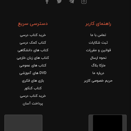
راهنمای کاربر
دسترسی سریع
تماس با ما
خرید کتاب درسی
ثبت شکایات
کتاب کمک درسی
قوانین و مقررات
کتاب های دانشگاهی
نحوه ارسال
کتاب های زبان خارجی
مارکا بلاگ
کتاب های عمومی
درباره ما
DVD های آموزشی
حریم خصوصی کاربر
بازی های فکری
کتاب کنکور
خرید کتاب درسی
پرداخت آسان