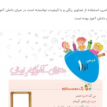
شناسی، استفاده از تصاویر رنگی و با کیفیت، توانسته است در میان دانش ­آمو
 دانش ­آموز بوده است.