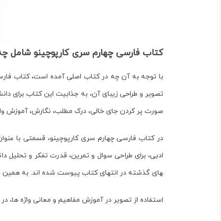
کتاب فارسی چهارم سری کارپوچینو شامل چه
با توجه به آن چه در کتاب اصلی آمده است،
کتاب فارس
تصویر و طراحی زیبای آن، به جذابیت این کتاب برای دانش 
صورت پر کردن جای خالی، درک مطلب، نگارش، آموزش وا
در
کتاب فارسی چهارم سری کارپوچینو
، قسمتی با عنوان
ادبی، برای طراحی سوال و تمرین، قدرت تفکر و تحلیل دانش
های گذشته در انتهای کتاب پیوست شده ­اند. به همین دل
استفاده از تصویر در آموزش مفاهیم و معانی واژه­ ها، در 