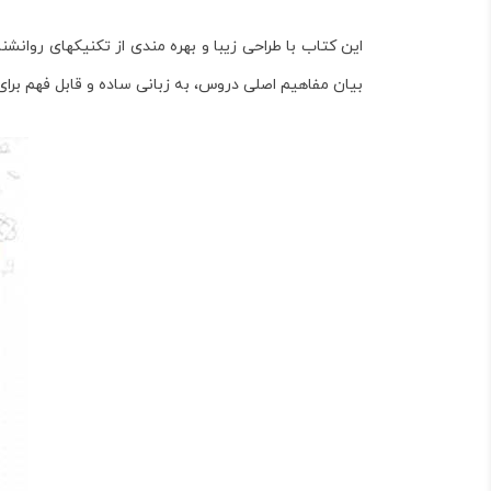
این کتاب با طراحی زیبا و بهره­ مندی از تکنیک­های روان
بیان مفاهیم اصلی دروس، به زبانی ساده و قابل فهم برای