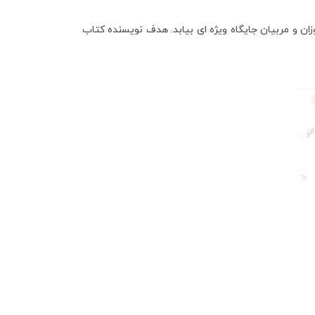
زان و مربیان جایگاه ویژه ­ای بیابد. هدف نویسنده کتاب