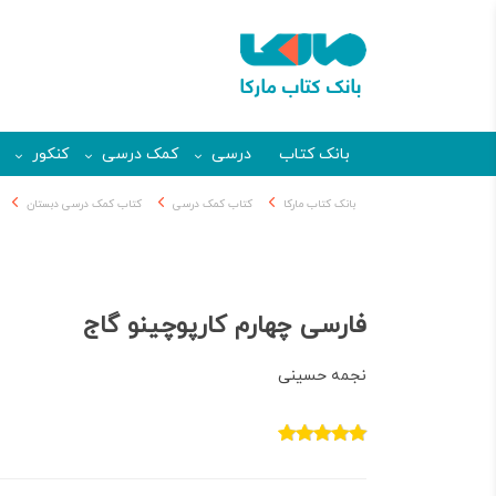
بانک کتاب
درسی
کمک درسی
کنکور
بانک کتاب مارکا
کتاب کمک درسی
کتاب کمک درسی دبستان
فارسی چهارم کارپوچینو گاج
نجمه حسینی