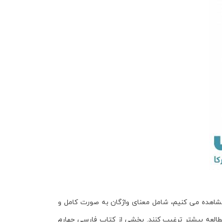
 مشاهده می کنیم، شامل معنای واژگان به صورت کامل و
مطالعه بیشتر ترغیب کنند. بخشی از
کتاب فارسی چهارم