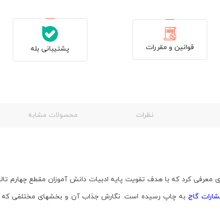
قوانین و مقررات
پشتیبانی بله
نظرات
محصولات مشابه
شارات گاج
به چاپ رسیده است. نگارش جذاب آن و بخش­های مختلفی که با 