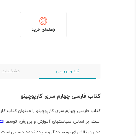
راهنمای خرید
نقد و بررسی
مشخصات
کتاب فارسی چهارم سری کارپوچینو
کتاب فارسی چهارم سری کارپوچینو
است، بر اساس سیاست­های آموزش و پرورش، توسط
انت
مدیون تلاش­های نویسنده آن،
سیده نجمه حسینی
است.