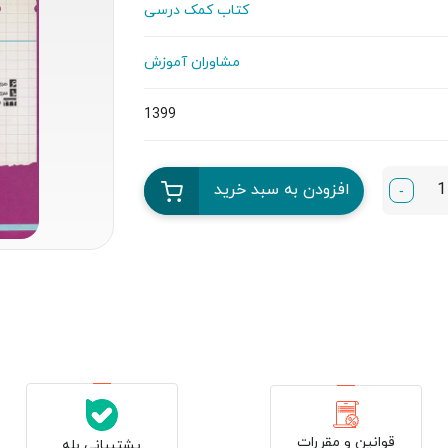
کتاب کمک درسی
مشاوران آموزش
1399
افزودن به سبد خرید
-
قوانین و مقررات
پشتیبانی بله