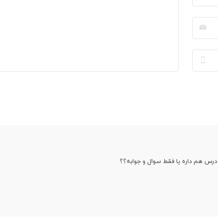
درس هم داره یا فقط سوال و جوابه؟؟