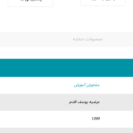
محصولات مشابه
مشاوران آموزش
مرضیه یوسف اقدم
1399