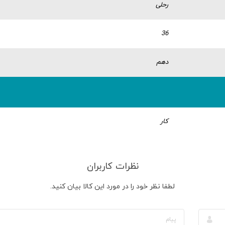
رحلی
36
دهم
کار
نظرات کاربران
لطفا نظر خود را در مورد این کالا بیان کنید.