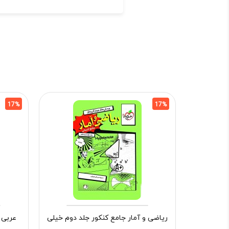
17%
17%
ریاضی و آمار جامع کنکور جلد دوم خیلی
عربی 