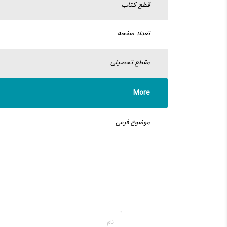
قطع کتاب
تعداد صفحه
مقطع تحصیلی
More
موضوع فرعی