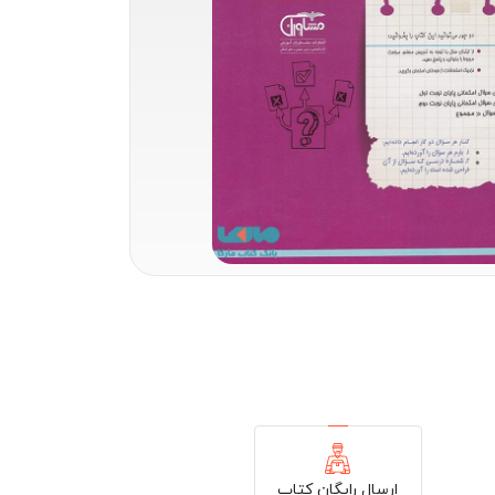
ارسال رایگان کتاب