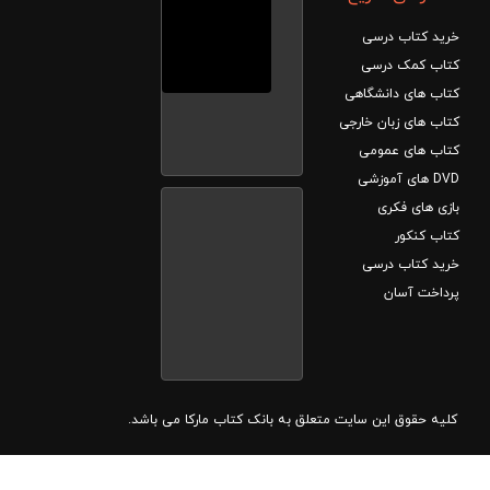
خرید کتاب درسی
کتاب کمک درسی
کتاب های دانشگاهی
کتاب های زبان خارجی
کتاب های عمومی
DVD های آموزشی
بازی های فکری
کتاب کنکور
خرید کتاب درسی
پرداخت آسان
کلیه حقوق این سایت متعلق به بانک کتاب مارکا می باشد.