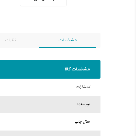
مشخصات
نظرات
مشخصات کالا
انتشارات
نویسنده
سال چاپ