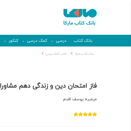
بانک کتاب
درسی
کمک درسی
کنکور
بانک کتاب مارکا
کتاب کمک درسی
فاز امتحان دین و زندگی دهم مشاور
مرضیه یوسف اقدم