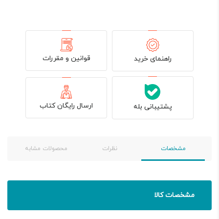
قوانین و مقررات
راهنمای خرید
ارسال رایگان کتاب
پشتیبانی بله
مشخصات
نظرات
محصولات مشابه
مشخصات کالا