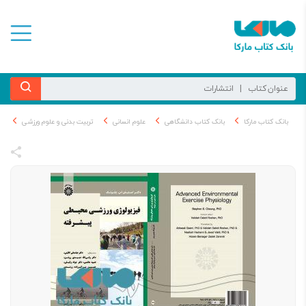
بانک کتاب مارکا
بانک کتاب دانشگاهی
علوم انسانی
تربیت بدنی و علوم ورزشی