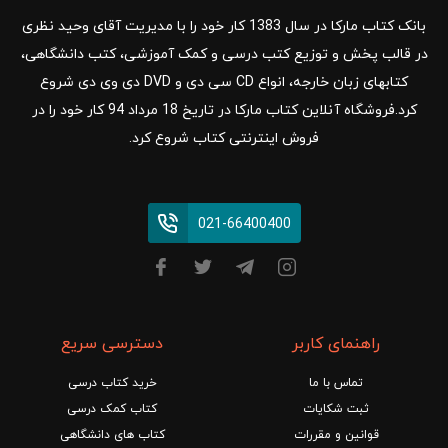
بانک کتاب مارکا در سال 1383 کار خود را با مدیریت آقای وحید نظری
در قالب پخش و توزیع کتب درسی و کمک آموزشی، کتب دانشگاهی،
کتابهای زبان خارجه، انواع CD سی دی و DVD دی وی دی شروع
کرد.فروشگاه آنلاین کتاب مارکا در تاریخ 18 مرداد 94 کار خود را در
فروش اینترنتی کتاب شروع کرد.
021-66400400
راهنمای کاربر
دسترسی سریع
تماس با ما
خرید کتاب درسی
ثبت شکایات
کتاب کمک درسی
قوانین و مقررات
کتاب های دانشگاهی