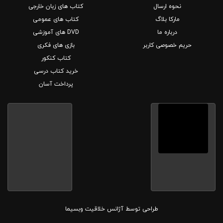
نحوه ارسال
کتاب های زبان خارجی
مارکا بلاگ
کتاب های عمومی
درباره ما
DVD های آموزشی
حریم خصوصی کاربر
بازی های فکری
کتاب کنکور
خرید کتاب درسی
پرداخت آسان
طراحی توسط
آژانس خلاقیت وبسیما