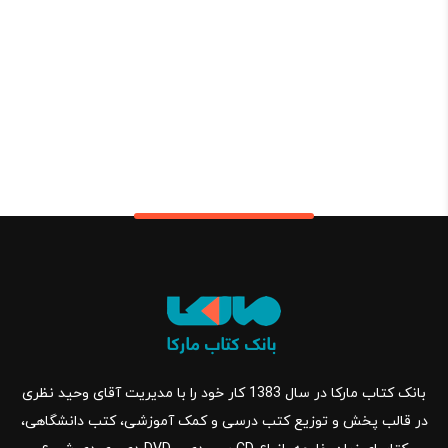
بانک کتاب مارکا در سال 1383 کار خود را با مدیریت آقای وحید نظری
در قالب پخش و توزیع کتب درسی و کمک آموزشی، کتب دانشگاهی،