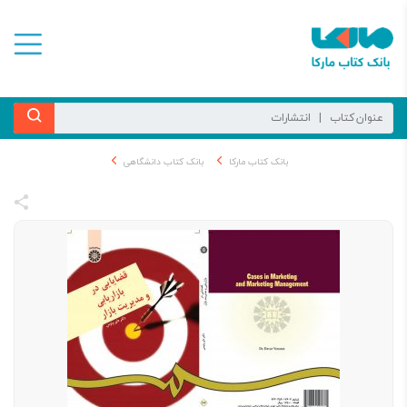
بانک کتاب مارکا
بانک کتاب دانشگاهی