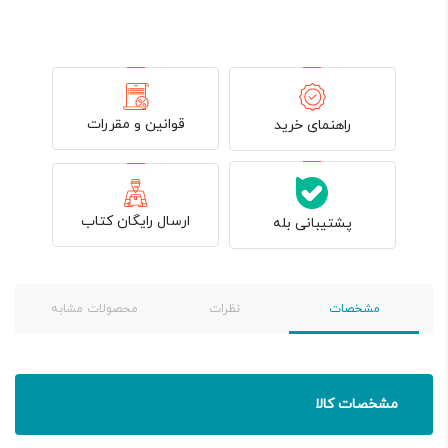
قوانین و مقررات
راهنمای خرید
ارسال رایگان کتاب
پشتیبانی بله
مشخصات
نظرات
محصولات مشابه
مشخصات کالا