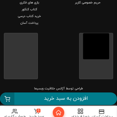
حریم خصوصی کاربر
بازی های فکری
کتاب کنکور
خرید کتاب درسی
پرداخت آسان
طراحی توسط
آژانس خلاقیت وبسیما
افزودن به سبد خرید
کلیه حقوق این سایت متعلق به بانک کتاب مارکا می باشد.
0
دسته بندی
سبد خرید
حساب کاربری
پرداخت آسان