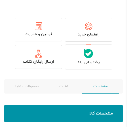
قوانین و مقررات
راهنمای خرید
ارسال رایگان کتاب
پشتیبانی بله
مشخصات
نظرات
محصولات مشابه
مشخصات کالا