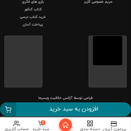
حریم خصوصی کاربر
بازی های فکری
کتاب کنکور
خرید کتاب درسی
پرداخت آسان
طراحی توسط
آژانس خلاقیت وبسیما
افزودن به سبد خرید
کلیه حقوق این سایت متعلق به بانک کتاب مارکا می باشد.
0
دسته بندی
سبد خرید
حساب کاربری
پرداخت آسان