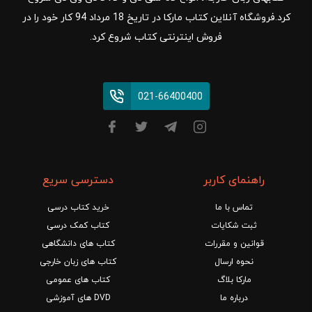
کرد.فروشگاه آنلاین کتاب مارکا در تاریخ 18 مرداد 94 کار خود را در
فروش اینترنتی کتاب شروع کرد.
021-66400400
راهنمای کاربر
دسترسی سریع
تماس با ما
خرید کتاب درسی
ثبت شکایات
کتاب کمک درسی
قوانین و مقررات
کتاب های دانشگاهی
نحوه ارسال
کتاب های زبان خارجی
مارکا بلاگ
کتاب های عمومی
درباره ما
DVD های آموزشی