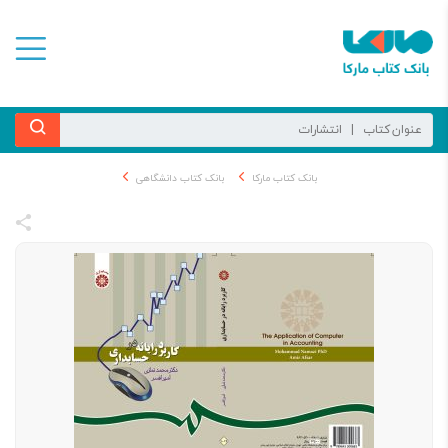
بانک کتاب مارکا
بانک کتاب دانشگاهی