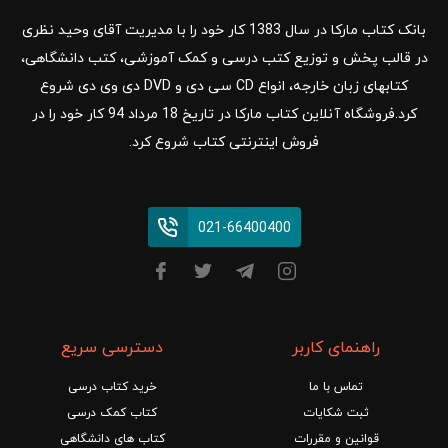
بانک کتاب مارکا در سال 1383 کار خود را با مدیریت آقای وحید نظری
در قالب پخش و توزیع کتب درسی و کمک آموزشی، کتب دانشگاهی،
کتابهای زبان خارجه، انواع CD سی دی و DVD دی وی دی شروع
کرد.فروشگاه آنلاین کتاب مارکا در تاریخ 18 مرداد 94 کار خود را در
فروش اینترنتی کتاب شروع کرد.
021-66400400
راهنمای کاربر
دسترسی سریع
تماس با ما
خرید کتاب درسی
ثبت شکایات
کتاب کمک درسی
قوانین و مقررات
کتاب های دانشگاهی