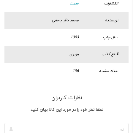
انتشارات
سمت
نویسنده
محمد باقر یاحقی
سال چاپ
1393
قطع کتاب
وزیری
تعداد صفحه
196
نظرات کاربران
لطفا نظر خود را در مورد این کالا بیان کنید.