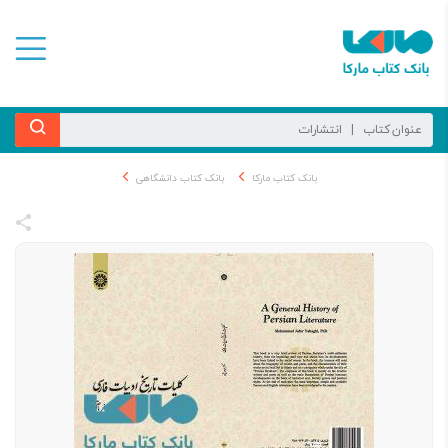
بانک کتاب مارکا
بانک کتاب دانشگاهی