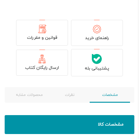
قوانین و مقررات
راهنمای خرید
ارسال رایگان کتاب
پشتیبانی بله
مشخصات
نظرات
محصولات مشابه
مشخصات کالا