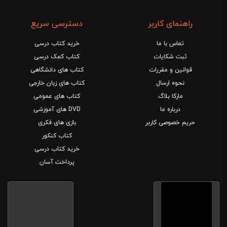
راهنمای کاربر
دسترسی سریع
تماس با ما
خرید کتاب درسی
ثبت شکایات
کتاب کمک درسی
قوانین و مقررات
کتاب های دانشگاهی
نحوه ارسال
کتاب های زبان خارجی
مارکا بلاگ
کتاب های عمومی
درباره ما
DVD های آموزشی
حریم خصوصی کاربر
بازی های فکری
کتاب کنکور
خرید کتاب درسی
پرداخت آسان