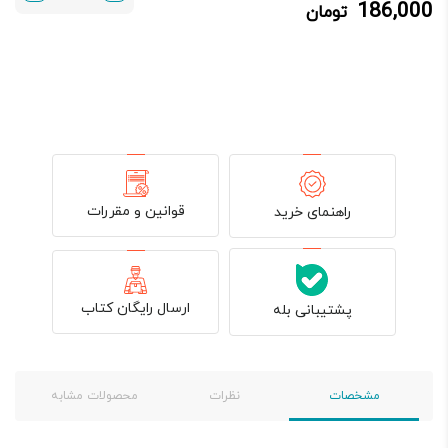
186,000
تومان
186,000 تومان.
200,000 تومان
بود.
قوانین و مقررات
راهنمای خرید
ارسال رایگان کتاب
پشتیبانی بله
مشخصات
نظرات
محصولات مشابه