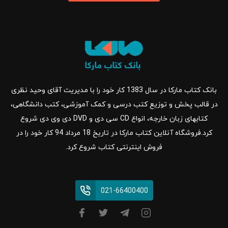
بانک کتاب مارکا در سال 1383 کار خود را با مدیریت آقای وحید نظری
در قالب پخش و توزیع کتب درسی و کمک آموزشی، کتب دانشگاهی،
کتابهای زبان خارجه، انواع CD سی دی و DVD دی وی دی شروع
کرد.فروشگاه آنلاین کتاب مارکا در تاریخ 18 مرداد 94 کار خود را در
فروش اینترنتی کتاب شروع کرد.
021-66400400