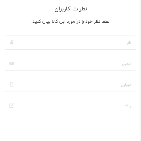
نظرات کاربران
لطفا نظر خود را در مورد این کالا بیان کنید.