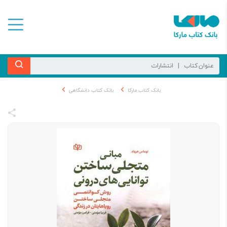
بانک کتاب مارکا
بانک کتاب دانشگاهی