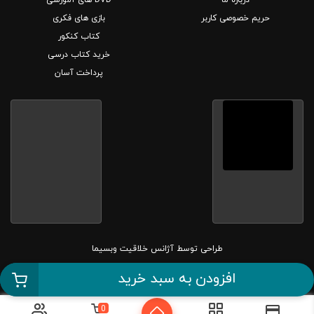
درباره ما
DVD های آموزشی
حریم خصوصی کاربر
بازی های فکری
کتاب کنکور
خرید کتاب درسی
پرداخت آسان
طراحی توسط
آژانس خلاقیت وبسیما
کلیه حقوق این سایت متعلق به بانک کتاب مارکا می باشد.
افزودن به سبد خرید
0