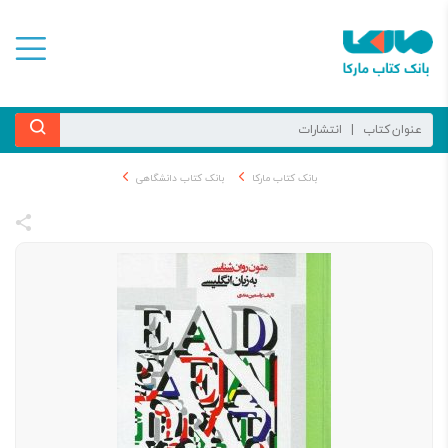
بانک کتاب مارکا
بانک کتاب دانشگاهی