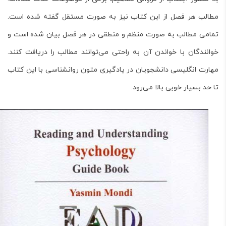
مطالب هر فصل از این کتاب نیز به صورت مستقل گفته شده است.
تمامی مطالب به صورت منظم و منطقی در هر فصل بیان شده است و
خوانندگان با خواندن آن به راحتی می‌توانند مطالب را دریافت کنند.
مهارت انگلیسی دانشجویان در یادگیری متون روانشناسی با این کتاب
تا حد بسیار خوبی بالا می‌رود.