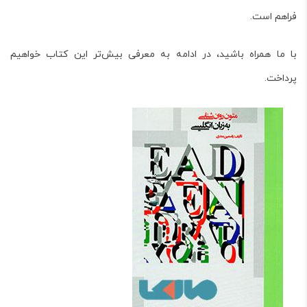
فراهم است.
با ما همراه باشید، در ادامه به معرفی بیش‌تر این کتاب خواهیم
پرداخت.