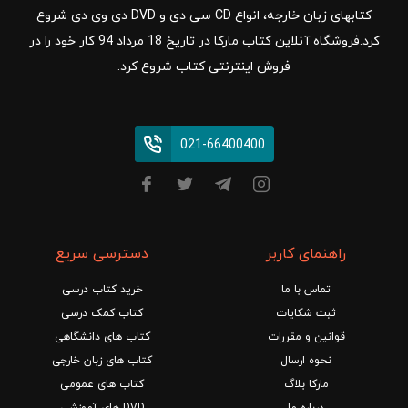
کتابهای زبان خارجه، انواع CD سی دی و DVD دی وی دی شروع
کرد.فروشگاه آنلاین کتاب مارکا در تاریخ 18 مرداد 94 کار خود را در
فروش اینترنتی کتاب شروع کرد.
021-66400400
راهنمای کاربر
دسترسی سریع
تماس با ما
خرید کتاب درسی
ثبت شکایات
کتاب کمک درسی
قوانین و مقررات
کتاب های دانشگاهی
نحوه ارسال
کتاب های زبان خارجی
مارکا بلاگ
کتاب های عمومی