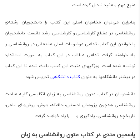
منبع مهم و مفید تبدیل کرده است.
بنابراین می‌توان مخاطبان اصلی این کتاب را دانشجویان رشته‌ی
روانشناسی در مقطع کارشناسی و کارشناسی ارشد دانست. دانشجویان
با خواندن این کتاب تمامی موضوعات اصلی مقدماتی در روانشناسی را
یاد خواهند گرفت. تمامی مطالب در این کتاب به صورت استاندارد
نوشته شده است. ویژگی­های مثبت این کتاب باعث شده تا این کتاب
در بیشتر دانشگاه­ها به عنوان
کتاب دانشگاهی
تدریس شود.
دانشجویان در کتاب
متون روانشناسی به زبان انگلیسی
کلیه مباحث
روانشناسی همچون پژوهش احساس، حافظه، هوش، روش‌های علمی،
تاریخچه روانشناسی، یادگیری و … را یاد خواهند گرفت.
یاسمین مندی در کتاب متون روانشناسی به زبان