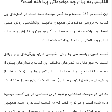
انگلیسی به بیان چه موضوعاتی پرداخته است؟
این کتاب در 236 صفحه و ده فصل نوشته شده است. در فصل‌های این
کتاب به بررسی موضوعاتی همچون ماهیت روانشناسی، روش علمی،
احساس، ادراک، هوشیاری، حافظه، یادگیری، هوش، انگیزش و هیجان،
استرس، سلامتی و مقابله پرداخته شده است.
کتاب
متون روانشناسی به زبان انگلیسی
دارای ویژگی‌های برتر زیادی
است، به طور مثال در فصل‌های مختلف این کتاب پرسش‌های پیش از
مطالعه، تکالیف پس از مطالعه ( مثل تمرین‌ها و …)، خلاصه‌ای از
بخش‌های هر فصل (رئوس مطالب)، اصطلاحات کلیدی مطرح شده است.
تمامی موضوعات مقدماتی و مهم در روانشناسی در این کتاب توضیح
داده شده است و می‌توان گفت که به نسبت استاندارد است. همچنین
به منظور اجتناب از فراوانی مفاهیم، برخی از موضوعات حذف شده‌اند.