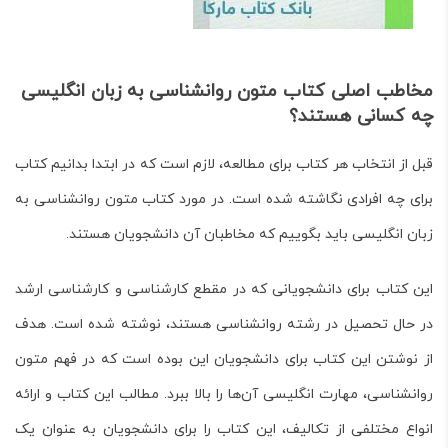
مخاطب اصلی کتاب متون روانشناسی به زبان انگلیسی
چه کسانی هستند؟
قبل از انتخاب هر کتاب برای مطالعه، لازم است که در ابتدا بدانیم کتاب
برای چه افرادی نگاشته شده است. در مورد کتاب متون روانشناسی به
زبان انگلیسی باید بگوییم که مخاطبان آن دانشجویان هستند.
این کتاب برای دانشجویانی که در مقطع کارشناسی و کارشناسی ارشد
در حال تحصیل در رشته روانشناسی هستند، نوشته شده است. هدف
از نوشتن این کتاب برای دانشجویان این بوده است که در فهم متون
روانشناسی، مهارت انگلیسی آن‌ها را بالا ببرد. مطالب این کتاب و ارائه
انواع مختلفی از تکالیف، این کتاب را برای دانشجویان به عنوان یک