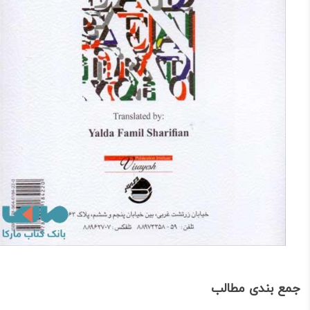
جمع بندی مطالب