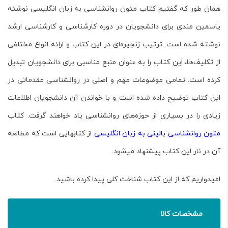
همان طور که گفتیم کتاب
متون روانشناسی به زبان انگلیسی
نوشته
یاسمین مندی برای دانشجویان در دوره کارشناسی و کارشناسی ارشد
نوشته شده است. ترتیب زنجیره‌ای در این کتاب و ارائه انواع مختلفی
از تکلیف‌ها، این کتاب را به عنوان منبع مناسبی برای دانشجویان تبدیل
کرده است. تمامی موضوعات مهم و اصلی در روانشناسی مقدماتی در
این کتاب توضیح داده شده است و با خواندن آن دانشجویان اطلاعات
زیادی را در بسیاری از حوزه‌های روانشناسی یاد خواهند گرفت. کتاب
متون روانشناسی بالینی به زبان انگلیسی
از کتاب­هایی است که مطالعه
آن در نار این کتاب پیشنهاد می­شود.
امیدواریم که از این کتاب شناخت کلی پیدا کرده باشید.
مشخصات کالا