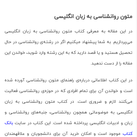
متون روانشناسی به زبان انگلیسی
در این مقاله به معرفی کتاب
متون روانشناسی به زبان انگلیسی
می‌پردازیم. به شما پیشنهاد میکنیم اگر در رشته‌ی روانشناسی در حال
تحصیل هستید و یا قصد دارید که به این رشته وارد شوید، خواندن این
مقاله را از دست ندهید.
در این کتاب اطلاعاتی درباره‌ی راهنمای متون روانشناسی آورده شده
است و خواندن آن برای تمام افرادی که در حوزه‌ی روانشناسی فعالیت
می‌کنند لازم و ضروری است. در کتاب
متون روانشناسی به زبان
انگلیسی
به موضوعاتی همچون روانشناسی، جنبه‌های روانشناسی و
زبان و ادبیات انگلیسی پرداخته شده است. این کتاب در سایت
بانک
کتاب
موجود است و امکان خرید آن برای دانشجویان و علاقه­مندان