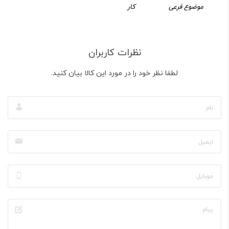
موضوع فرعی
کار
نظرات کاربران
لطفا نظر خود را در مورد این کالا بیان کنید.