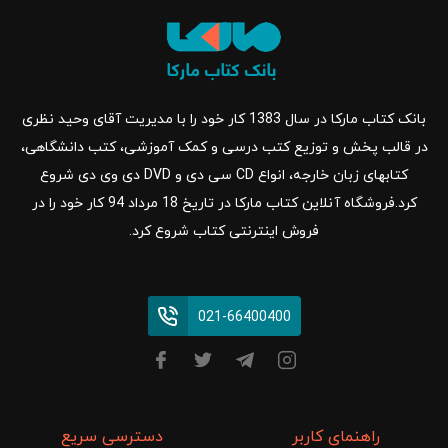
بانک کتاب مارکا در سال 1383 کار خود را با مدیریت آقای وحید نظری
در قالب پخش و توزیع کتب درسی و کمک آموزشی، کتب دانشگاهی،
کتابهای زبان خارجه، انواع CD سی دی و DVD دی وی دی شروع
کرد.فروشگاه آنلاین کتاب مارکا در تاریخ 18 مرداد 94 کار خود را در
فروش اینترنتی کتاب شروع کرد.
021-66400400
راهنمای کاربر
دسترسی سریع