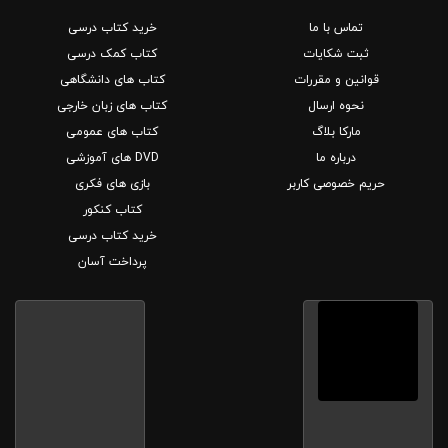
تماس با ما
خرید کتاب درسی
ثبت شکایات
کتاب کمک درسی
قوانین و مقررات
کتاب های دانشگاهی
نحوه ارسال
کتاب های زبان خارجی
مارکا بلاگ
کتاب های عمومی
درباره ما
DVD های آموزشی
حریم خصوصی کاربر
بازی های فکری
کتاب کنکور
خرید کتاب درسی
پرداخت آسان