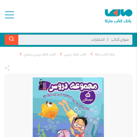
بانک کتاب مارکا
کتاب کمک درسی
کتاب کمک درسی دبستان