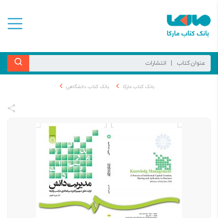
بانک کتاب مارکا
بانک کتاب دانشگاهی