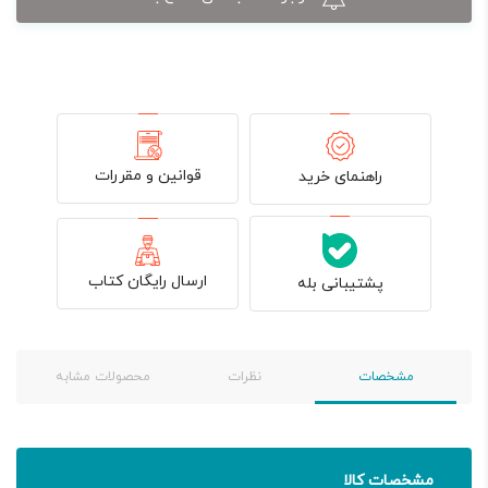
قوانین و مقررات
راهنمای خرید
ارسال رایگان کتاب
پشتیبانی بله
مشخصات
نظرات
محصولات مشابه
مشخصات کالا