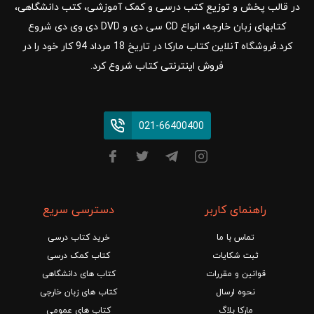
در قالب پخش و توزیع کتب درسی و کمک آموزشی، کتب دانشگاهی،
کتابهای زبان خارجه، انواع CD سی دی و DVD دی وی دی شروع
کرد.فروشگاه آنلاین کتاب مارکا در تاریخ 18 مرداد 94 کار خود را در
فروش اینترنتی کتاب شروع کرد.
021-66400400
راهنمای کاربر
دسترسی سریع
تماس با ما
خرید کتاب درسی
ثبت شکایات
کتاب کمک درسی
قوانین و مقررات
کتاب های دانشگاهی
نحوه ارسال
کتاب های زبان خارجی
مارکا بلاگ
کتاب های عمومی