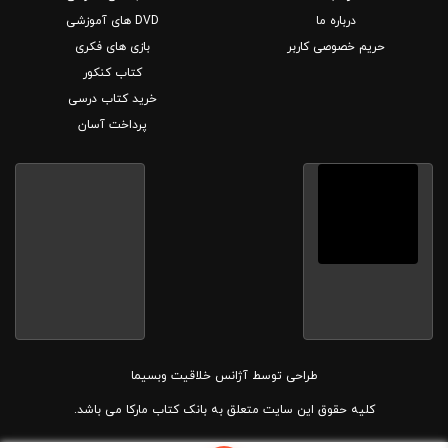
درباره ما
DVD های آموزشی
حریم خصوصی کاربر
بازی های فکری
کتاب کنکور
خرید کتاب درسی
پرداخت آسان
طراحی توسط
آژانس خلاقیت وبسیما
کلیه حقوق این سایت متعلق به بانک کتاب مارکا می باشد.