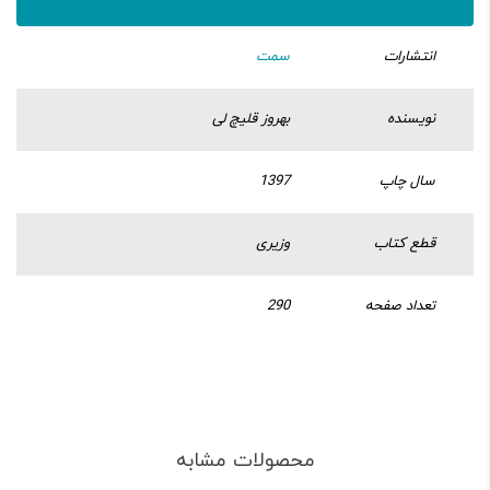
انتشارات
سمت
نویسنده
بهروز قلیچ‌ لی
سال چاپ
1397
قطع کتاب
وزیری
تعداد صفحه
290
محصولات مشابه