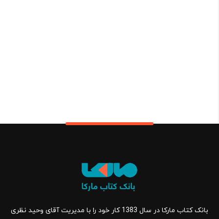
بانک کتاب مارکا در سال 1383 کار خود را با مدیریت آقای وحید نظری