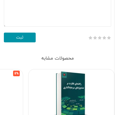
محصولات مشابه
8%