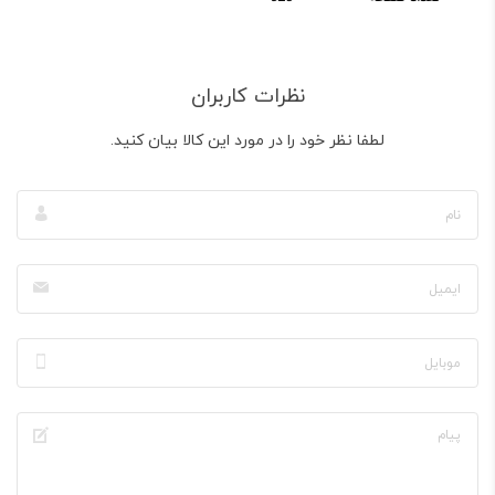
نظرات کاربران
لطفا نظر خود را در مورد این کالا بیان کنید.