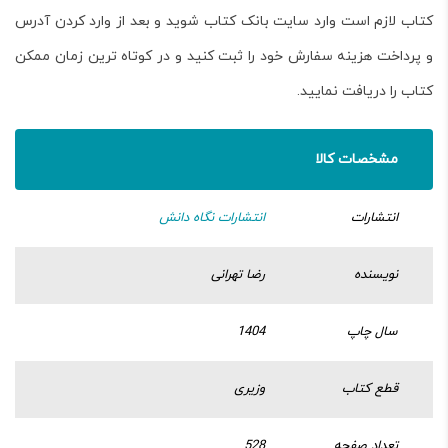
کتاب لازم است وارد سایت بانک کتاب شوید و بعد از وارد کردن آدرس
و پرداخت هزینه سفارش خود را ثبت کنید و در کوتاه ترین زمان ممکن
کتاب را دریافت نمایید.
مشخصات کالا
انتشارات
انتشارات نگاه دانش
نویسنده
رضا تهرانی
سال چاپ
1404
قطع کتاب
وزیری
تعداد صفحه
528