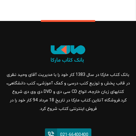
بانک کتاب مارکا در سال 1383 کار خود را با مدیریت آقای وحید نظری
در قالب پخش و توزیع کتب درسی و کمک آموزشی، کتب دانشگاهی،
کتابهای زبان خارجه، انواع CD سی دی و DVD دی وی دی شروع
کرد.فروشگاه آنلاین کتاب مارکا در تاریخ 18 مرداد 94 کار خود را در
فروش اینترنتی کتاب شروع کرد.
021-66400400