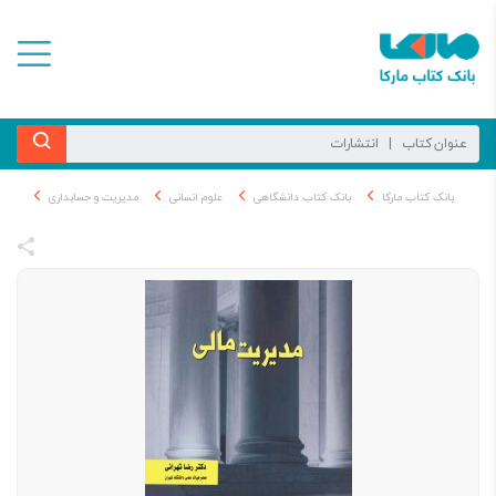
بانک کتاب مارکا
بانک کتاب دانشگاهی
علوم انسانی
مدیریت و حسابداری