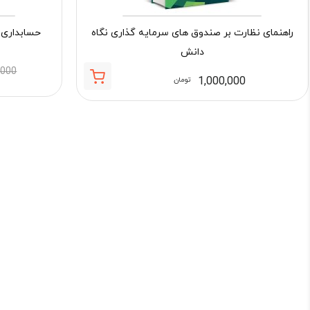
راهنمای نظارت بر صندوق های سرمایه گذاری نگاه
حسابداری 
دانش
,000
1,000,000
تومان