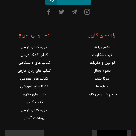
راهنمای کاربر
دسترسی سریع
تماس با ما
خرید کتاب درسی
ثبت شکایات
کتاب کمک درسی
قوانین و مقررات
کتاب های دانشگاهی
نحوه ارسال
کتاب های زبان خارجی
مارکا بلاگ
کتاب های عمومی
درباره ما
DVD های آموزشی
حریم خصوصی کاربر
بازی های فکری
کتاب کنکور
خرید کتاب درسی
پرداخت آسان