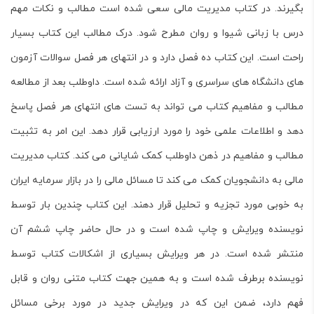
بگیرند. در کتاب
مدیریت مالی
سعی شده است مطالب و نکات مهم
درس با زبانی شیوا و روان مطرح شود. درک مطالب این کتاب بسیار
راحت است. این کتاب ده فصل دارد و در انتهای هر فصل سوالات آزمون
های دانشگاه های سراسری و آزاد ارائه شده است. داوطلب بعد از مطالعه
مطالب و مفاهیم کتاب می تواند به تست های انتهای هر فصل پاسخ
دهد و اطلاعات علمی خود را مورد ارزیابی قرار دهد. این امر به تثبیت
مطالب و مفاهیم در ذهن داوطلب کمک شایانی می کند. کتاب
مدیریت
مالی
به دانشجویان کمک می کند تا مسائل مالی را در بازار سرمایه ایران
به خوبی مورد تجزیه و تحلیل قرار دهند. این کتاب چندین بار توسط
نویسنده ویرایش و چاپ شده است و در حال حاضر چاپ ششم آن
منتشر شده است. در هر ویرایش بسیاری از اشکالات کتاب توسط
نویسنده برطرف شده است و به همین جهت کتاب متنی روان و قابل
فهم دارد، ضمن این که در ویرایش جدید در مورد برخی مسائل