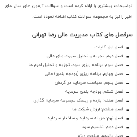
توضیحات بیشتری را ارائه کرده است و سوالات آزمون های سال های
اخیر را نیز به مجموعه سوالات کتاب اضافه نموده است.
سرفصل های کتاب مدیریت مالی رضا تهرانی
فصل اول: کلیات
فصل دوم: تجزیه و تحلیل صورت های مالی
فصل سوم: برنامه ریزی سود، تجزیه و تحلیل اهرم ها
فصل چهارم: برنامه ریزی (بودجه بندی) مالی
فصل پنجم: سیاست سرمایه در گردش
فصل ششم: بودجه بندی سرمایه
فصل هفتم: بازده و ریسک مجموعه سرمایه گذاری
فصل هشتم: ارزش شرکت ها
فصل نهم: هزینه سرمایه و ساختار سرمایه
فصل دهم: تقسیم سود
فصل یازدهم: مباحث ویژه