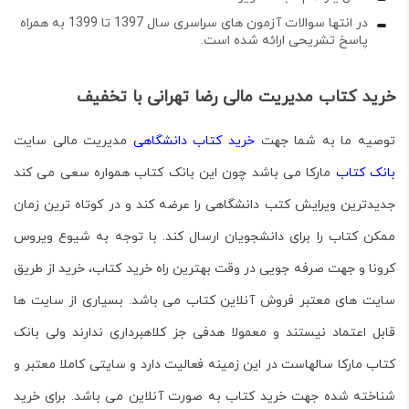
در انتها سوالات آزمون های سراسری سال 1397 تا 1399 به همراه
پاسخ تشریحی ارائه شده است.
خرید کتاب مدیریت مالی رضا تهرانی با تخفیف
توصیه ما به شما جهت
خرید کتاب دانشگاهی
مدیریت مالی
سایت
بانک کتاب
مارکا
می باشد چون این بانک کتاب همواره سعی می کند
جدیدترین ویرایش کتب دانشگاهی را عرضه کند و در کوتاه ترین زمان
ممکن کتاب را برای دانشجویان ارسال کند. با توجه به شیوع ویروس
کرونا و جهت صرفه جویی در وقت بهترین راه خرید کتاب، خرید از طریق
سایت های معتبر فروش آنلاین کتاب می باشد. بسیاری از سایت ها
قابل اعتماد نیستند و معمولا هدفی جز کلاهبرداری ندارند ولی بانک
کتاب مارکا سالهاست در این زمینه فعالیت دارد و سایتی کاملا معتبر و
شناخته شده جهت خرید کتاب به صورت آنلاین می باشد. برای خرید