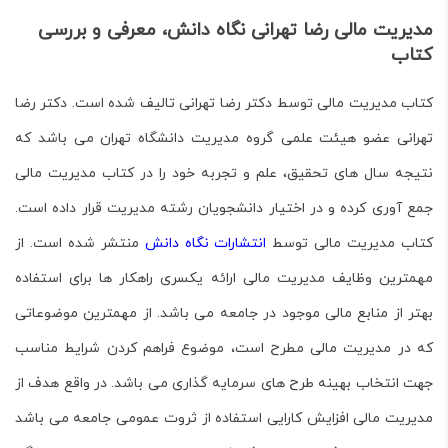
مدیریت مالی رضا تهرانی نگاه دانش، معرفی و بررسی
کتاب
کتاب
مدیریت مالی
توسط دکتر رضا تهرانی تالیف شده است. دکتر رضا
تهرانی عضو هیئت علمی گروه مدیریت دانشگاه تهران می باشد که
نتیجه سال های تحقیق، علم و تجربه خود را در کتاب
مدیریت مالی
جمع آوری کرده و در اختیار دانشجویان رشته مدیریت قرار داده است.
کتاب
مدیریت مالی
توسط
انتشارات نگاه دانش
منتشر شده است. از
مهمترین وظایف
مدیریت مالی
ارائه یکسری راهکار ها برای استفاده
بهتر از منابع مالی موجود در جامعه می باشد. از مهمترین موضوعاتی
که در
مدیریت مالی
مطرح است، موضوع فراهم کردن شرایط مناسب
جهت انتخاب بهینه طرح های سرمایه گذاری می باشد. در واقع هدف از
مدیریت مالی افزایش کارایی استفاده از ثروت عمومی جامعه می باشد