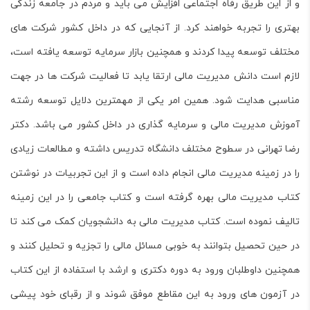
و از این طریق رفاه اجتماعی افزایش می باید و مردم در جامعه زندگی
بهتری را تجربه خواهند کرد. از آنجایی که در داخل کشور شرکت های
مختلف توسعه پیدا کردند و همچنین بازار سرمایه توسعه یافته است،
لازم است دانش
مدیریت مالی
ارتقا یابد تا فعالیت شرکت ها در جهت
مناسبی هدایت شود. همین امر یکی از مهمترین دلایل توسعه رشته
آموزش
مدیریت مالی
و سرمایه گذاری در داخل کشور می باشد. دکتر
رضا تهرانی در سطوح مختلف دانشگاه تدریس داشته و مطالعات زیادی
را در زمینه
مدیریت مالی
انجام داده است و از این تجربیات در نوشتن
کتاب
مدیریت مالی
بهره گرفته است و کتاب جامعی را در این زمینه
تالیف نموده است. کتاب مدیریت مالی به دانشجویان کمک می کند تا
در حین تحصیل بتوانند به خوبی مسائل مالی را تجزیه و تحلیل کنند و
همچنین داوطلبان ورود به دوره دکتری و ارشد با استفاده از این کتاب
در آزمون های ورود به این مقاطع موفق شوند و از رقبای خود پیشی